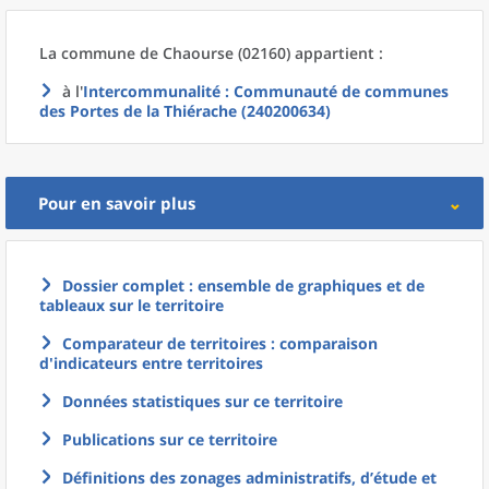
La commune
de
Chaourse (02160) appartient :
à l'
Intercommunalité
: Communauté de communes
des Portes de la Thiérache (240200634)
Pour en savoir plus
Dossier complet : ensemble de graphiques et de
tableaux sur le territoire
Comparateur de territoires : comparaison
d'indicateurs entre territoires
Données statistiques sur ce territoire
Publications sur ce territoire
Définitions des zonages administratifs, d’étude et