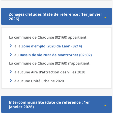
Zonages d’études (date de référence : 1er janvier
2026)
La commune
de
Chaourse (02160) appartient :
à la
Zone d'emploi 2020
de
Laon (3214)
au
Bassin de vie 2022
de
Montcornet (02502)
La commune
de
Chaourse (02160) n’appartient :
à aucune Aire d'attraction des villes 2020
à aucune Unité urbaine 2020
Intercommunalité (date de référence : 1er
janvier 2026)