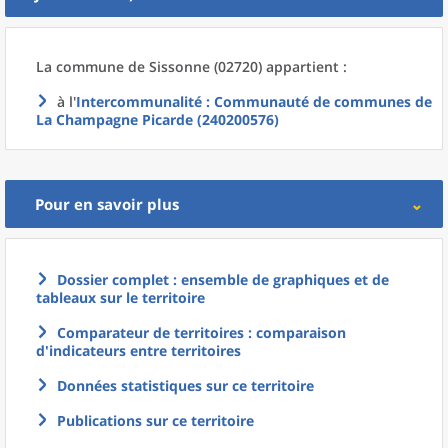
La commune
de
Sissonne (02720) appartient :
à l'
Intercommunalité
: Communauté de communes de
La Champagne Picarde (240200576)
Pour en savoir plus
Dossier complet : ensemble de graphiques et de
tableaux sur le territoire
Comparateur de territoires : comparaison
d'indicateurs entre territoires
Données statistiques sur ce territoire
Publications sur ce territoire