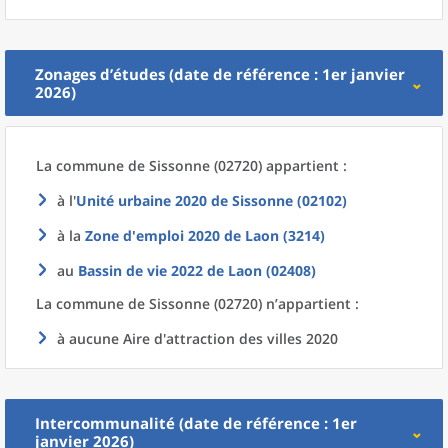
Zonages d’études (date de référence : 1er janvier
2026)
La commune
de
Sissonne (02720) appartient :
à l'
Unité urbaine 2020
de
Sissonne (02102)
à la
Zone d'emploi 2020
de
Laon (3214)
au
Bassin de vie 2022
de
Laon (02408)
La commune
de
Sissonne (02720) n’appartient :
à aucune Aire d'attraction des villes 2020
Intercommunalité (date de référence : 1er
janvier 2026)