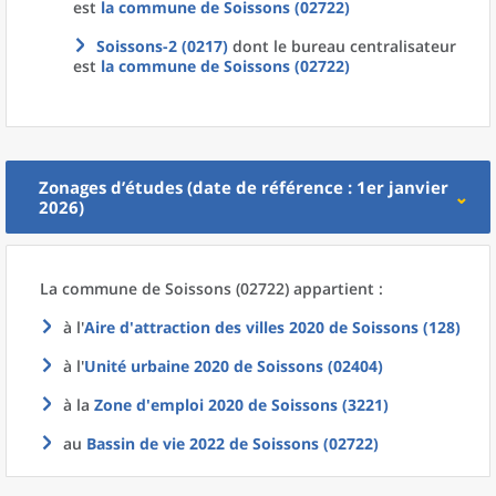
est
la commune
de
Soissons (02722)
Soissons-2 (0217)
dont le bureau centralisateur
est
la commune
de
Soissons (02722)
Zonages d’études (date de référence : 1er janvier
2026)
La commune
de
Soissons (02722) appartient :
à l'
Aire d'attraction des villes 2020
de
Soissons (128)
à l'
Unité urbaine 2020
de
Soissons (02404)
à la
Zone d'emploi 2020
de
Soissons (3221)
au
Bassin de vie 2022
de
Soissons (02722)