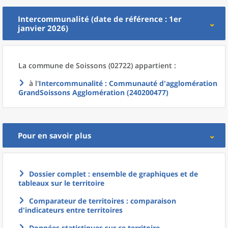
Intercommunalité (date de référence : 1er
janvier 2026)
La commune
de
Soissons (02722) appartient :
à l'
Intercommunalité
: Communauté d'agglomération
GrandSoissons Agglomération (240200477)
Pour en savoir plus
Dossier complet : ensemble de graphiques et de
tableaux sur le territoire
Comparateur de territoires : comparaison
d'indicateurs entre territoires
Données statistiques sur ce territoire