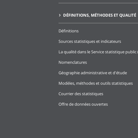
DÉFINITIONS, MÉTHODES ET QUALITÉ
Définitions
Sources statistiques et indicateurs
La qualité dans le Service statistique public 
Nomenclatures
Géographie administrative et d'étude
Modèles, méthodes et outils statistiques
Courrier des statistiques
Offre de données ouvertes