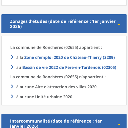
Zonages d’études (date de référence : 1er janvier
2026)
La commune
de
Ronchères (02655) appartient :
à la
Zone d'emploi 2020
de
Château-Thierry (3209)
au
Bassin de vie 2022
de
Fère-en-Tardenois (02305)
La commune
de
Ronchères (02655) n’appartient :
à aucune Aire d'attraction des villes 2020
à aucune Unité urbaine 2020
Intercommunalité (date de référence : 1er
janvier 2026)