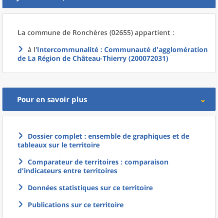
La commune
de
Ronchères (02655) appartient :
à l'
Intercommunalité
: Communauté d'agglomération
de La Région de Château-Thierry (200072031)
Pour en savoir plus
Dossier complet : ensemble de graphiques et de
tableaux sur le territoire
Comparateur de territoires : comparaison
d'indicateurs entre territoires
Données statistiques sur ce territoire
Publications sur ce territoire