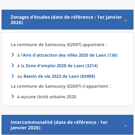
Zonages d’études (date de référence : 1er janvier
2026)
La commune
de
Samoussy (02697) appartient :
à l'
Aire d'attraction des villes 2020
de
Laon (136)
à la
Zone d'emploi 2020
de
Laon (3214)
au
Bassin de vie 2022
de
Laon (02408)
La commune
de
Samoussy (02697) n’appartient :
à aucune Unité urbaine 2020
Intercommunalité (date de référence : 1er
janvier 2026)