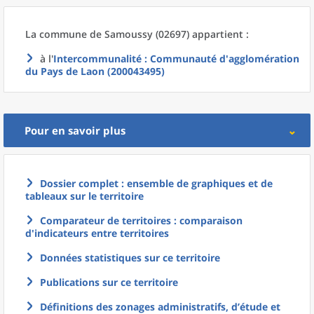
La commune
de
Samoussy (02697) appartient :
à l'
Intercommunalité
: Communauté d'agglomération
du Pays de Laon (200043495)
Pour en savoir plus
Dossier complet : ensemble de graphiques et de
tableaux sur le territoire
Comparateur de territoires : comparaison
d'indicateurs entre territoires
Données statistiques sur ce territoire
Publications sur ce territoire
Définitions des zonages administratifs, d’étude et