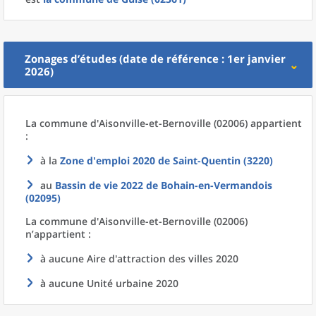
Zonages d’études (date de référence : 1er janvier
2026)
La commune
d'
Aisonville-et-Bernoville (02006) appartient
:
à la
Zone d'emploi 2020
de
Saint-Quentin (3220)
au
Bassin de vie 2022
de
Bohain-en-Vermandois
(02095)
La commune
d'
Aisonville-et-Bernoville (02006)
n’appartient :
à aucune Aire d'attraction des villes 2020
à aucune Unité urbaine 2020