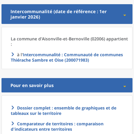
Intercommunalité (date de référence : 1er
janvier 2026)
La commune
d'
Aisonville-et-Bernoville (02006) appartient
:
à l'
Intercommunalité
: Communauté de communes
Thiérache Sambre et Oise (200071983)
Pour en savoir plus
Dossier complet : ensemble de graphiques et de
tableaux sur le territoire
Comparateur de territoires : comparaison
d'indicateurs entre territoires