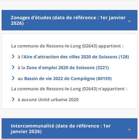
Zonages d’études (date de référence : 1er janvier
2026)
La commune
de
Ressons-le-Long (02643) appartient :
à l'
Aire d'attraction des villes 2020
de
Soissons (128)
à la
Zone d'emploi 2020
de
Soissons (3221)
au
Bassin de vie 2022
de
Compiègne (60159)
La commune
de
Ressons-le-Long (02643) n’appartient :
à aucune Unité urbaine 2020
Intercommunalité (date de référence : 1er
janvier 2026)