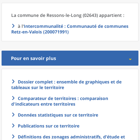
La commune
de
Ressons-le-Long (02643) appartient :
à l'
Intercommunalité
: Communauté de communes
Retz-en-Valois (200071991)
Pour en savoir plus
Dossier complet : ensemble de graphiques et de
tableaux sur le territoire
Comparateur de territoires : comparaison
d'indicateurs entre territoires
Données statistiques sur ce territoire
Publications sur ce territoire
Définitions des zonages administratifs, d’étude et