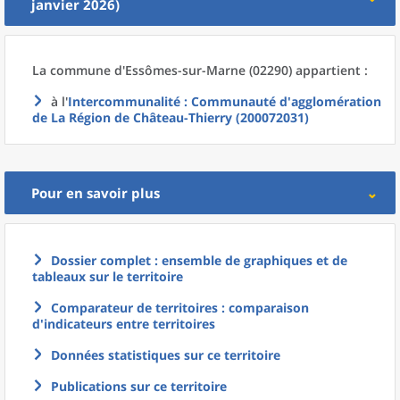
janvier 2026)
La commune
d'
Essômes-sur-Marne (02290) appartient :
à l'
Intercommunalité
: Communauté d'agglomération
de La Région de Château-Thierry (200072031)
Pour en savoir plus
Dossier complet : ensemble de graphiques et de
tableaux sur le territoire
Comparateur de territoires : comparaison
d'indicateurs entre territoires
Données statistiques sur ce territoire
Publications sur ce territoire