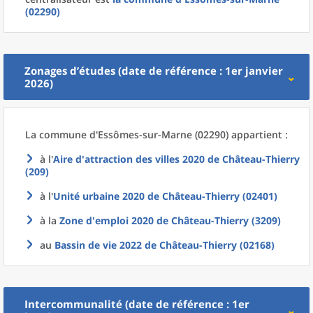
(02290)
Zonages d’études (date de référence : 1er janvier
2026)
La commune
d'
Essômes-sur-Marne (02290) appartient :
à l'
Aire d'attraction des villes 2020
de
Château-Thierry
(209)
à l'
Unité urbaine 2020
de
Château-Thierry (02401)
à la
Zone d'emploi 2020
de
Château-Thierry (3209)
au
Bassin de vie 2022
de
Château-Thierry (02168)
Intercommunalité (date de référence : 1er