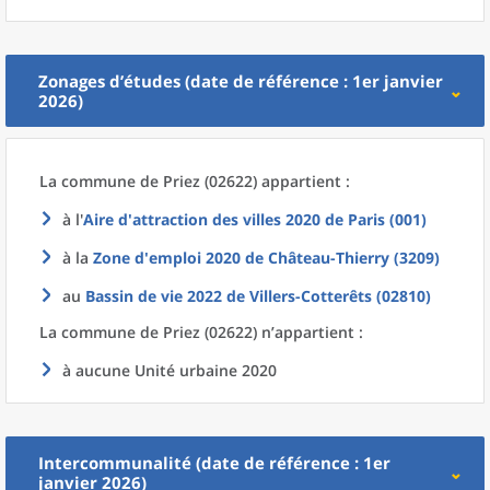
Zonages d’études (date de référence : 1er janvier
2026)
La commune
de
Priez (02622) appartient :
à l'
Aire d'attraction des villes 2020
de
Paris (001)
à la
Zone d'emploi 2020
de
Château-Thierry (3209)
au
Bassin de vie 2022
de
Villers-Cotterêts (02810)
La commune
de
Priez (02622) n’appartient :
à aucune Unité urbaine 2020
Intercommunalité (date de référence : 1er
janvier 2026)