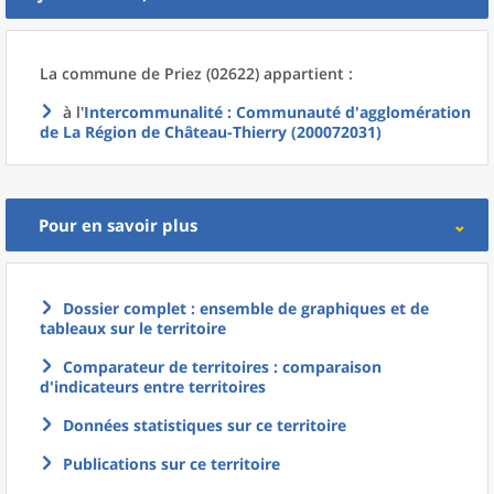
La commune
de
Priez (02622) appartient :
à l'
Intercommunalité
: Communauté d'agglomération
de La Région de Château-Thierry (200072031)
Pour en savoir plus
Dossier complet : ensemble de graphiques et de
tableaux sur le territoire
Comparateur de territoires : comparaison
d'indicateurs entre territoires
Données statistiques sur ce territoire
Publications sur ce territoire