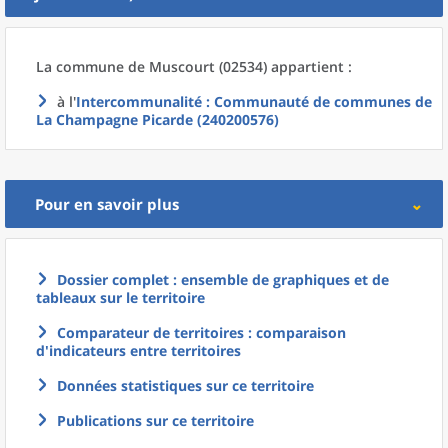
La commune
de
Muscourt (02534) appartient :
à l'
Intercommunalité
: Communauté de communes de
La Champagne Picarde (240200576)
Pour en savoir plus
Dossier complet : ensemble de graphiques et de
tableaux sur le territoire
Comparateur de territoires : comparaison
d'indicateurs entre territoires
Données statistiques sur ce territoire
Publications sur ce territoire