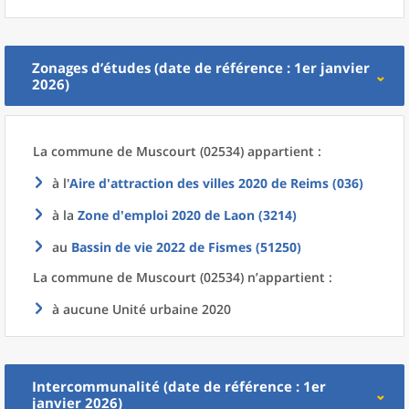
Zonages d’études (date de référence : 1er janvier
2026)
La commune
de
Muscourt (02534) appartient :
à l'
Aire d'attraction des villes 2020
de
Reims (036)
à la
Zone d'emploi 2020
de
Laon (3214)
au
Bassin de vie 2022
de
Fismes (51250)
La commune
de
Muscourt (02534) n’appartient :
à aucune Unité urbaine 2020
Intercommunalité (date de référence : 1er
janvier 2026)