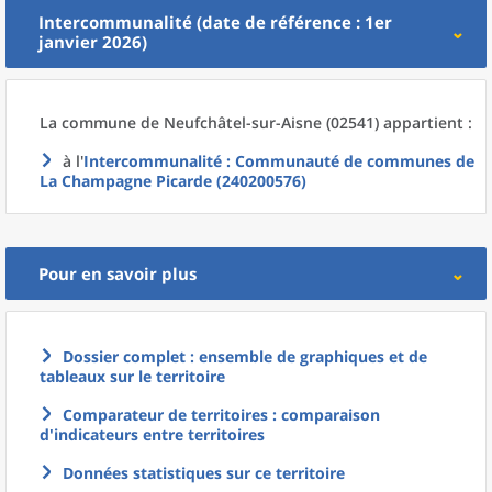
Intercommunalité (date de référence : 1er
janvier 2026)
La commune
de
Neufchâtel-sur-Aisne (02541) appartient :
à l'
Intercommunalité
: Communauté de communes de
La Champagne Picarde (240200576)
Pour en savoir plus
Dossier complet : ensemble de graphiques et de
tableaux sur le territoire
Comparateur de territoires : comparaison
d'indicateurs entre territoires
Données statistiques sur ce territoire