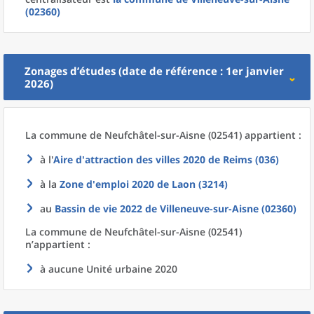
(02360)
Zonages d’études (date de référence : 1er janvier
2026)
La commune
de
Neufchâtel-sur-Aisne (02541) appartient :
à l'
Aire d'attraction des villes 2020
de
Reims (036)
à la
Zone d'emploi 2020
de
Laon (3214)
au
Bassin de vie 2022
de
Villeneuve-sur-Aisne (02360)
La commune
de
Neufchâtel-sur-Aisne (02541)
n’appartient :
à aucune Unité urbaine 2020