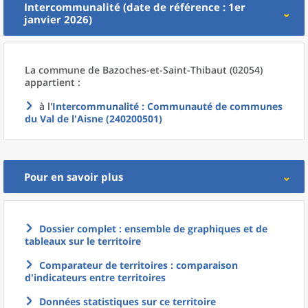
Intercommunalité (date de référence : 1er
janvier 2026)
La commune
de
Bazoches-et-Saint-Thibaut (02054)
appartient :
à l'
Intercommunalité
: Communauté de communes
du Val de l'Aisne (240200501)
Pour en savoir plus
Dossier complet : ensemble de graphiques et de
tableaux sur le territoire
Comparateur de territoires : comparaison
d'indicateurs entre territoires
Données statistiques sur ce territoire