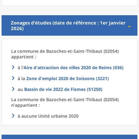
Zonages d’études (date de référence : 1er janvier
2026)
La commune
de
Bazoches-et-Saint-Thibaut (02054)
appartient :
à l'
Aire d'attraction des villes 2020
de
Reims (036)
à la
Zone d'emploi 2020
de
Soissons (3221)
au
Bassin de vie 2022
de
Fismes (51250)
La commune
de
Bazoches-et-Saint-Thibaut (02054)
n’appartient :
à aucune Unité urbaine 2020