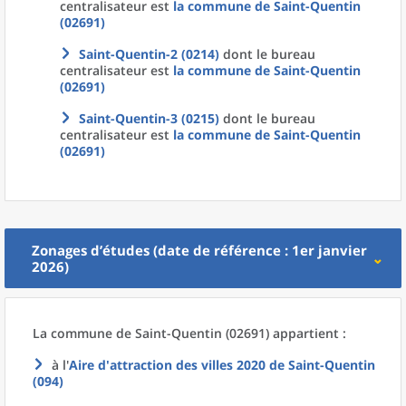
centralisateur est
la commune
de
Saint-Quentin
(02691)
Saint-Quentin-2 (0214)
dont le bureau
centralisateur est
la commune
de
Saint-Quentin
(02691)
Saint-Quentin-3 (0215)
dont le bureau
centralisateur est
la commune
de
Saint-Quentin
(02691)
Zonages d’études (date de référence : 1er janvier
2026)
La commune
de
Saint-Quentin (02691) appartient :
à l'
Aire d'attraction des villes 2020
de
Saint-Quentin
(094)