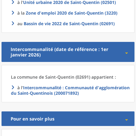
à l'
Unité urbaine 2020
de
Saint-Quentin (02501)
à la
Zone d'emploi 2020
de
Saint-Quentin (3220)
au
Bassin de vie 2022
de
Saint-Quentin (02691)
Intercommunalité (date de référence : 1er
janvier 2026)
La commune
de
Saint-Quentin (02691) appartient :
à l'
Intercommunalité
: Communauté d'agglomération
du Saint-Quentinois (200071892)
Pour en savoir plus