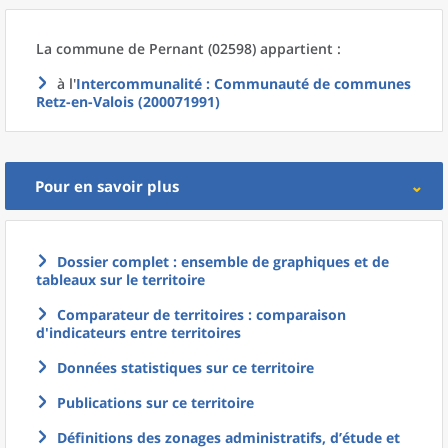
La commune
de
Pernant (02598) appartient :
à l'
Intercommunalité
: Communauté de communes
Retz-en-Valois (200071991)
Pour en savoir plus
Dossier complet : ensemble de graphiques et de
tableaux sur le territoire
Comparateur de territoires : comparaison
d'indicateurs entre territoires
Données statistiques sur ce territoire
Publications sur ce territoire
Définitions des zonages administratifs, d’étude et