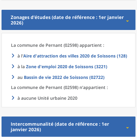
Zonages d’études (date de référence : 1er janvier
2026)
La commune
de
Pernant (02598) appartient :
à l'
Aire d'attraction des villes 2020
de
Soissons (128)
à la
Zone d'emploi 2020
de
Soissons (3221)
au
Bassin de vie 2022
de
Soissons (02722)
La commune
de
Pernant (02598) n’appartient :
à aucune Unité urbaine 2020
Intercommunalité (date de référence : 1er
janvier 2026)