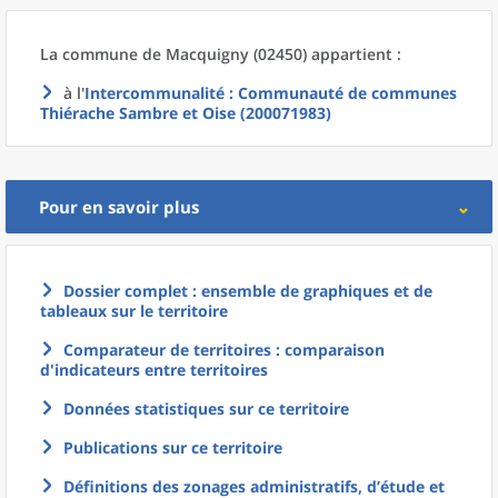
La commune
de
Macquigny (02450) appartient :
à l'
Intercommunalité
: Communauté de communes
Thiérache Sambre et Oise (200071983)
Pour en savoir plus
Dossier complet : ensemble de graphiques et de
tableaux sur le territoire
Comparateur de territoires : comparaison
d'indicateurs entre territoires
Données statistiques sur ce territoire
Publications sur ce territoire
Définitions des zonages administratifs, d’étude et