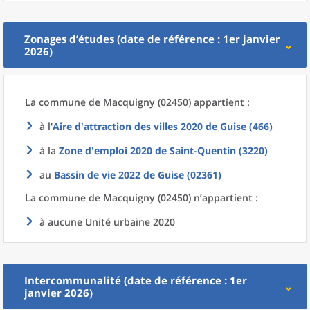
Zonages d’études (date de référence : 1er janvier
2026)
La commune
de
Macquigny (02450) appartient :
à l'
Aire d'attraction des villes 2020
de
Guise (466)
à la
Zone d'emploi 2020
de
Saint-Quentin (3220)
au
Bassin de vie 2022
de
Guise (02361)
La commune
de
Macquigny (02450) n’appartient :
à aucune Unité urbaine 2020
Intercommunalité (date de référence : 1er
janvier 2026)