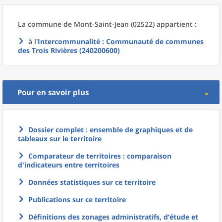
La commune
de
Mont-Saint-Jean (02522) appartient :
à l'
Intercommunalité
: Communauté de communes
des Trois Rivières (240200600)
Pour en savoir plus
Dossier complet : ensemble de graphiques et de
tableaux sur le territoire
Comparateur de territoires : comparaison
d'indicateurs entre territoires
Données statistiques sur ce territoire
Publications sur ce territoire
Définitions des zonages administratifs, d’étude et