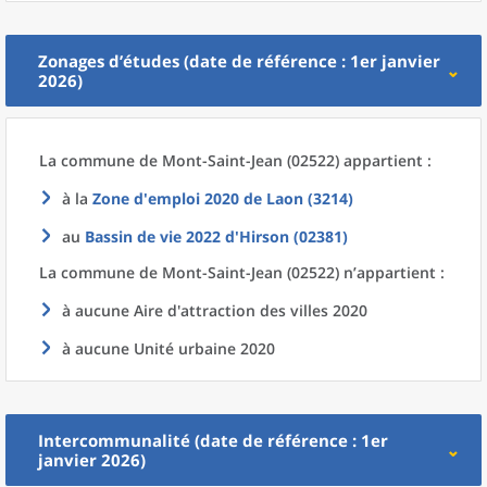
Zonages d’études (date de référence : 1er janvier
2026)
La commune
de
Mont-Saint-Jean (02522) appartient :
à la
Zone d'emploi 2020
de
Laon (3214)
au
Bassin de vie 2022
d'
Hirson (02381)
La commune
de
Mont-Saint-Jean (02522) n’appartient :
à aucune Aire d'attraction des villes 2020
à aucune Unité urbaine 2020
Intercommunalité (date de référence : 1er
janvier 2026)