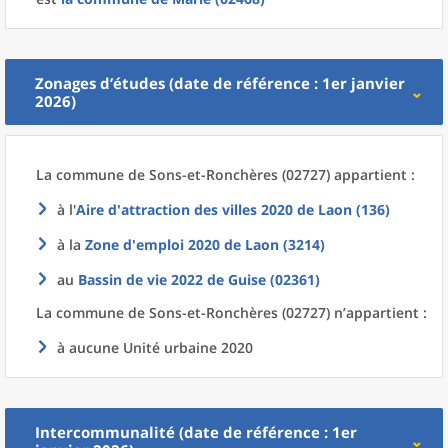
Zonages d’études (date de référence : 1er janvier
2026)
La commune
de
Sons-et-Ronchères (02727) appartient :
à l'
Aire d'attraction des villes 2020
de
Laon (136)
à la
Zone d'emploi 2020
de
Laon (3214)
au
Bassin de vie 2022
de
Guise (02361)
La commune
de
Sons-et-Ronchères (02727) n’appartient :
à aucune Unité urbaine 2020
Intercommunalité (date de référence : 1er