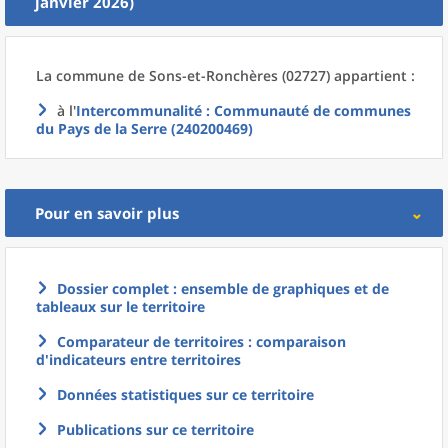
janvier 2026)
La commune
de
Sons-et-Ronchères (02727) appartient :
à l'
Intercommunalité
: Communauté de communes
du Pays de la Serre (240200469)
Pour en savoir plus
Dossier complet : ensemble de graphiques et de
tableaux sur le territoire
Comparateur de territoires : comparaison
d'indicateurs entre territoires
Données statistiques sur ce territoire
Publications sur ce territoire