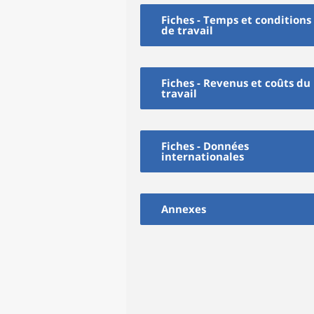
Fiches - Temps et conditions
de travail
Fiches - Revenus et coûts du
travail
Fiches - Données
internationales
Annexes