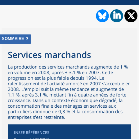
SOMMAIRE
Services marchands
La production des services marchands augmente de 1 %
en volume en 2008, après + 3,1 % en 2007. Cette
progression est la plus faible depuis 1994. Le
ralentissement de l'activité amorcé en 2007 s'accentue en
2008. L'emploi suit la même tendance et augmente de
1,1 %, après 3,1 %, mettant fin à quatre années de forte
croissance. Dans un contexte économique dégradé, la
consommation finale des ménages en services aux
particuliers diminue de 0,3 % et la consommation des
entreprises s'est restreinte.
INSEE RÉFÉRENCES