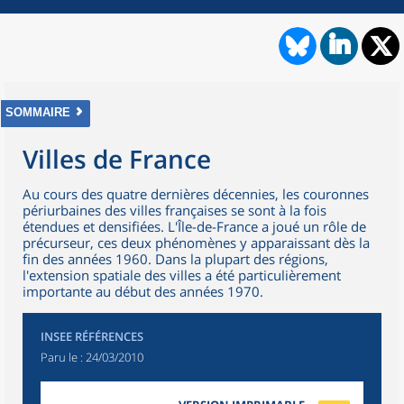
SOMMAIRE
Villes de France
Au cours des quatre dernières décennies, les couronnes
périurbaines des villes françaises se sont à la fois
étendues et densifiées. L'Île-de-France a joué un rôle de
précurseur, ces deux phénomènes y apparaissant dès la
fin des années 1960. Dans la plupart des régions,
l'extension spatiale des villes a été particulièrement
importante au début des années 1970.
INSEE RÉFÉRENCES
Paru le :
24/03/2010