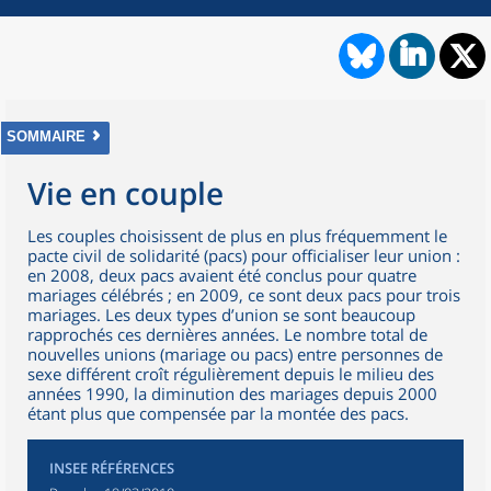
SOMMAIRE
Vie en couple
Les couples choisissent de plus en plus fréquemment le
pacte civil de solidarité (pacs) pour officialiser leur union :
en 2008, deux pacs avaient été conclus pour quatre
mariages célébrés ; en 2009, ce sont deux pacs pour trois
mariages. Les deux types d’union se sont beaucoup
rapprochés ces dernières années. Le nombre total de
nouvelles unions (mariage ou pacs) entre personnes de
sexe différent croît régulièrement depuis le milieu des
années 1990, la diminution des mariages depuis 2000
étant plus que compensée par la montée des pacs.
INSEE RÉFÉRENCES