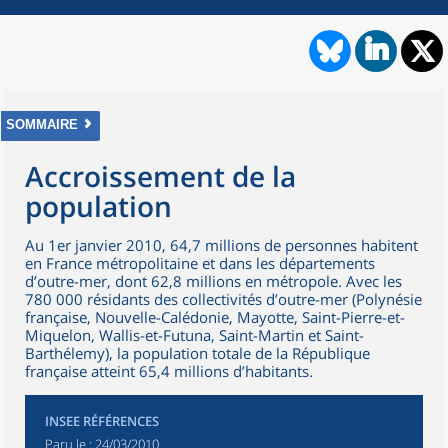
SOMMAIRE
Accroissement de la
population
Au 1er janvier 2010, 64,7 millions de personnes habitent
en France métropolitaine et dans les départements
d’outre-mer, dont 62,8 millions en métropole. Avec les
780 000 résidants des collectivités d’outre-mer (Polynésie
française, Nouvelle-Calédonie, Mayotte, Saint-Pierre-et-
Miquelon, Wallis-et-Futuna, Saint-Martin et Saint-
Barthélemy), la population totale de la République
française atteint 65,4 millions d’habitants.
INSEE RÉFÉRENCES
Paru le :
24/03/2010