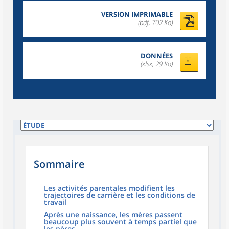
VERSION IMPRIMABLE
(pdf, 702 Ko)
DONNÉES
(xlsx, 29 Ko)
Sommaire
Les activités parentales modifient les
trajectoires de carrière et les conditions de
travail
Après une naissance, les mères passent
beaucoup plus souvent à temps partiel que
les pères