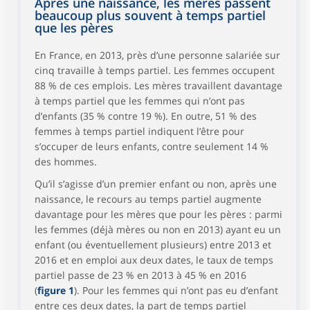
Après une naissance, les mères passent
beaucoup plus souvent à temps partiel
que les pères
En France, en 2013, près d’une personne salariée sur
cinq travaille à temps partiel. Les femmes occupent
88 % de ces emplois. Les mères travaillent davantage
à temps partiel que les femmes qui n’ont pas
d’enfants (35 % contre 19 %). En outre, 51 % des
femmes à temps partiel indiquent l’être pour
s’occuper de leurs enfants, contre seulement 14 %
des hommes.
Qu’il s’agisse d’un premier enfant ou non, après une
naissance, le recours au temps partiel augmente
davantage pour les mères que pour les pères : parmi
les femmes (déjà mères ou non en 2013) ayant eu un
enfant (ou éventuellement plusieurs) entre 2013 et
2016 et en emploi aux deux dates, le taux de temps
partiel passe de 23 % en 2013 à 45 % en 2016
(
figure 1
). Pour les femmes qui n’ont pas eu d’enfant
entre ces deux dates, la part de temps partiel