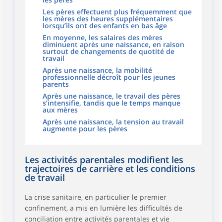
Les pères effectuent plus fréquemment que
les mères des heures supplémentaires
lorsqu’ils ont des enfants en bas âge
En moyenne, les salaires des mères
diminuent après une naissance, en raison
surtout de changements de quotité de
travail
Après une naissance, la mobilité
professionnelle décroît pour les jeunes
parents
Après une naissance, le travail des pères
s’intensifie, tandis que le temps manque
aux mères
Après une naissance, la tension au travail
augmente pour les pères
Les activités parentales modifient les
trajectoires de carrière et les conditions
de travail
La crise sanitaire, en particulier le premier
confinement, a mis en lumière les difficultés de
conciliation entre activités parentales et vie