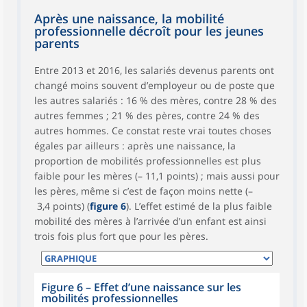
Après une naissance, la mobilité
professionnelle décroît pour les jeunes
parents
Entre 2013 et 2016, les salariés devenus parents ont
changé moins souvent d’employeur ou de poste que
les autres salariés : 16 % des mères, contre 28 % des
autres femmes ; 21 % des pères, contre 24 % des
autres hommes. Ce constat reste vrai toutes choses
égales par ailleurs : après une naissance, la
proportion de mobilités professionnelles est plus
faible pour les mères (– 11,1 points) ; mais aussi pour
les pères, même si c’est de façon moins nette (–
3,4 points) (
figure 6
). L’effet estimé de la plus faible
mobilité des mères à l’arrivée d’un enfant est ainsi
trois fois plus fort que pour les pères.
Figure 6 – Effet d’une naissance sur les
mobilités professionnelles