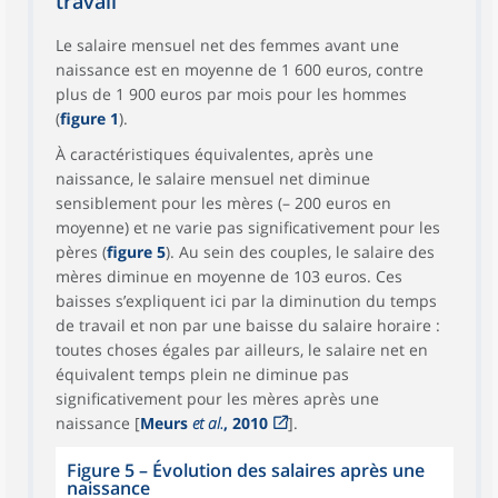
travail
Le salaire mensuel net des femmes avant une
naissance est en moyenne de 1 600 euros, contre
plus de 1 900 euros par mois pour les hommes
(
figure 1
).
À caractéristiques équivalentes, après une
naissance, le salaire mensuel net diminue
sensiblement pour les mères (– 200 euros en
moyenne) et ne varie pas significativement pour les
pères (
figure 5
). Au sein des couples, le salaire des
mères diminue en moyenne de 103 euros. Ces
baisses s’expliquent ici par la diminution du temps
de travail et non par une baisse du salaire horaire :
toutes choses égales par ailleurs, le salaire net en
équivalent temps plein ne diminue pas
significativement pour les mères après une
naissance [
Meurs
et al.
, 2010
].
Figure 5 – Évolution des salaires après une
naissance