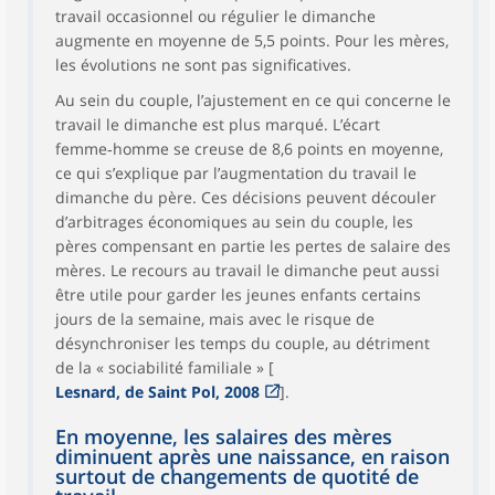
travail occasionnel ou régulier le dimanche
augmente en moyenne de 5,5 points. Pour les mères,
les évolutions ne sont pas significatives.
Au sein du couple, l’ajustement en ce qui concerne le
travail le dimanche est plus marqué. L’écart
femme‑homme se creuse de 8,6 points en moyenne,
ce qui s’explique par l’augmentation du travail le
dimanche du père. Ces décisions peuvent découler
d’arbitrages économiques au sein du couple, les
pères compensant en partie les pertes de salaire des
mères. Le recours au travail le dimanche peut aussi
être utile pour garder les jeunes enfants certains
jours de la semaine, mais avec le risque de
désynchroniser les temps du couple, au détriment
de la « sociabilité familiale » [
Lesnard, de Saint Pol, 2008
].
En moyenne, les salaires des mères
diminuent après une naissance, en raison
surtout de changements de quotité de