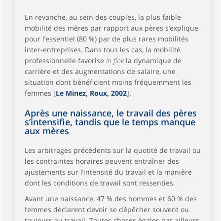
En revanche, au sein des couples, la plus faible
mobilité des mères par rapport aux pères s’explique
pour l’essentiel (80 %) par de plus rares mobilités
inter-entreprises. Dans tous les cas, la mobilité
professionnelle favorise
in fine
la dynamique de
carrière et des augmentations de salaire, une
situation dont bénéficient moins fréquemment les
femmes [
Le Minez, Roux, 2002
].
Après une naissance, le travail des pères
s’intensifie, tandis que le temps manque
aux mères
Les arbitrages précédents sur la quotité de travail ou
les contraintes horaires peuvent entraîner des
ajustements sur l’intensité du travail et la manière
dont les conditions de travail sont ressenties.
Avant une naissance, 47 % des hommes et 60 % des
femmes déclarent devoir se dépêcher souvent ou
toujours au travail. Toutes choses égales par ailleurs,