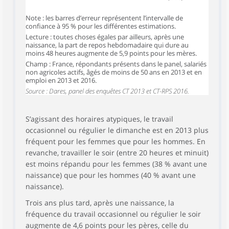
Note : les barres d’erreur représentent l’intervalle de
confiance à 95 % pour les différentes estimations.
Lecture : toutes choses égales par ailleurs, après une
naissance, la part de repos hebdomadaire qui dure au
moins 48 heures augmente de 5,9 points pour les mères.
Champ : France, répondants présents dans le panel, salariés
non agricoles actifs, âgés de moins de 50 ans en 2013 et en
emploi en 2013 et 2016.
Source : Dares, panel des enquêtes CT 2013 et CT-RPS 2016.
S’agissant des horaires atypiques, le travail
occasionnel ou régulier le dimanche est en 2013 plus
fréquent pour les femmes que pour les hommes. En
revanche, travailler le soir (entre 20 heures et minuit)
est moins répandu pour les femmes (38 % avant une
naissance) que pour les hommes (40 % avant une
naissance).
Trois ans plus tard, après une naissance, la
fréquence du travail occasionnel ou régulier le soir
augmente de 4,6 points pour les pères, celle du