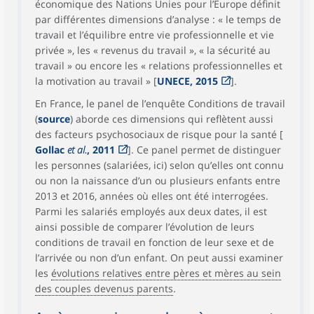
économique des Nations Unies pour l’Europe définit
par différentes dimensions d’analyse : « le temps de
travail et l’équilibre entre vie professionnelle et vie
privée », les « revenus du travail », « la sécurité au
travail » ou encore les « relations professionnelles et
la motivation au travail » [
UNECE, 2015
].
En France, le panel de l’enquête Conditions de travail
(
source
) aborde ces dimensions qui reflètent aussi
des facteurs psychosociaux de risque pour la santé [
Gollac
et al.
, 2011
]. Ce panel permet de distinguer
les personnes (salariées, ici) selon qu’elles ont connu
ou non la naissance d’un ou plusieurs enfants entre
2013 et 2016, années où elles ont été interrogées.
Parmi les salariés employés aux deux dates, il est
ainsi possible de comparer l’évolution de leurs
conditions de travail en fonction de leur sexe et de
l’arrivée ou non d’un enfant. On peut aussi examiner
les
évolutions relatives entre pères et mères au sein
des couples devenus parents
.