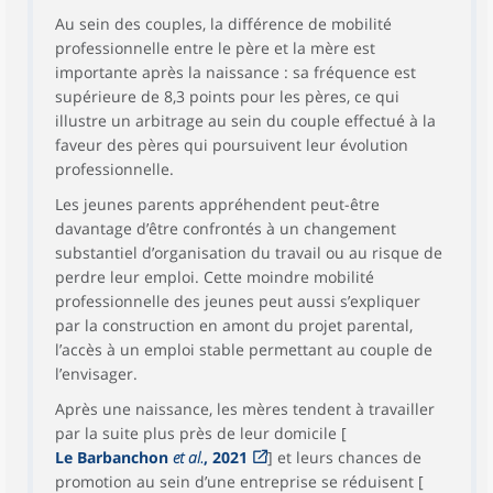
Au sein des couples, la différence de mobilité
professionnelle entre le père et la mère est
importante après la naissance : sa fréquence est
supérieure de 8,3 points pour les pères, ce qui
illustre un arbitrage au sein du couple effectué à la
faveur des pères qui poursuivent leur évolution
professionnelle.
Les jeunes parents appréhendent peut-être
davantage d’être confrontés à un changement
substantiel d’organisation du travail ou au risque de
perdre leur emploi. Cette moindre mobilité
professionnelle des jeunes peut aussi s’expliquer
par la construction en amont du projet parental,
l’accès à un emploi stable permettant au couple de
l’envisager.
Après une naissance, les mères tendent à travailler
par la suite plus près de leur domicile [
Le Barbanchon
et al.
, 2021
] et leurs chances de
promotion au sein d’une entreprise se réduisent [