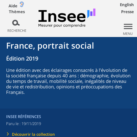
English
Aide
Thèmes
Presse
RECHERCHE
MENU
France, portrait social
Édition 2019
Une édition avec des éclairages consacrés à l’évolution de
la société française depuis 40 ans : démographie, évolution
du temps de travail, mobilité sociale, inégalités de niveau
de vie et redistribution, opinions et préoccupations des
Français.
INSEE RÉFÉRENCES
Paru le :
19/11/2019
Découvrir la collection