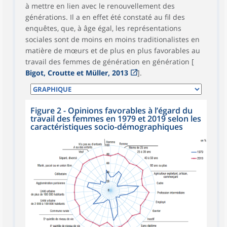
à mettre en lien avec le renouvellement des
générations. Il a en effet été constaté au fil des
enquêtes, que, à âge égal, les représentations
sociales sont de moins en moins traditionalistes en
matière de mœurs et de plus en plus favorables au
travail des femmes de génération en génération [
Bigot, Croutte et Müller, 2013
].
Figure 2 - Opinions favorables à l’égard du
travail des femmes en 1979 et 2019 selon les
caractéristiques socio-démographiques