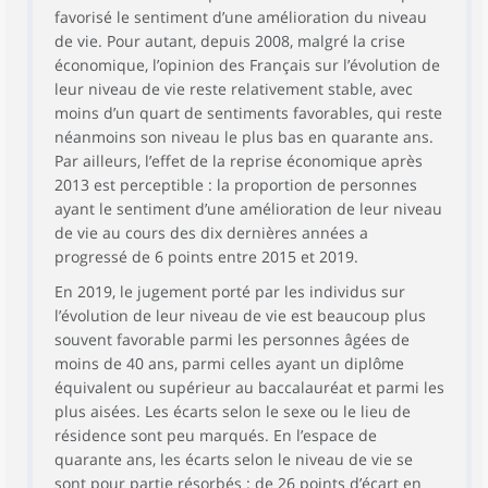
favorisé le sentiment d’une amélioration du niveau
de vie. Pour autant, depuis 2008, malgré la crise
économique, l’opinion des Français sur l’évolution de
leur niveau de vie reste relativement stable, avec
moins d’un quart de sentiments favorables, qui reste
néanmoins son niveau le plus bas en quarante ans.
Par ailleurs, l’effet de la reprise économique après
2013 est perceptible : la proportion de personnes
ayant le sentiment d’une amélioration de leur niveau
de vie au cours des dix dernières années a
progressé de 6 points entre 2015 et 2019.
En 2019, le jugement porté par les individus sur
l’évolution de leur niveau de vie est beaucoup plus
souvent favorable parmi les personnes âgées de
moins de 40 ans, parmi celles ayant un diplôme
équivalent ou supérieur au baccalauréat et parmi les
plus aisées. Les écarts selon le sexe ou le lieu de
résidence sont peu marqués. En l’espace de
quarante ans, les écarts selon le niveau de vie se
sont pour partie résorbés : de 26 points d’écart en