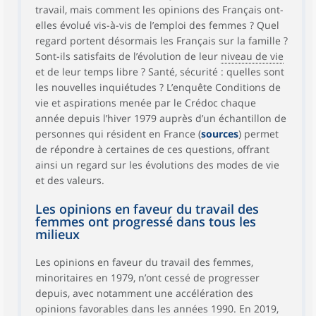
travail, mais comment les opinions des Français ont-
elles évolué vis-à-vis de l’emploi des femmes ? Quel
regard portent désormais les Français sur la famille ?
Sont-ils satisfaits de l’évolution de leur
niveau de vie
et de leur temps libre ? Santé, sécurité : quelles sont
les nouvelles inquiétudes ? L’enquête Conditions de
vie et aspirations menée par le Crédoc chaque
année depuis l’hiver 1979 auprès d’un échantillon de
personnes qui résident en France (
sources
) permet
de répondre à certaines de ces questions, offrant
ainsi un regard sur les évolutions des modes de vie
et des valeurs.
Les opinions en faveur du travail des
femmes ont progressé dans tous les
milieux
Les opinions en faveur du travail des femmes,
minoritaires en 1979, n’ont cessé de progresser
depuis, avec notamment une accélération des
opinions favorables dans les années 1990. En 2019,