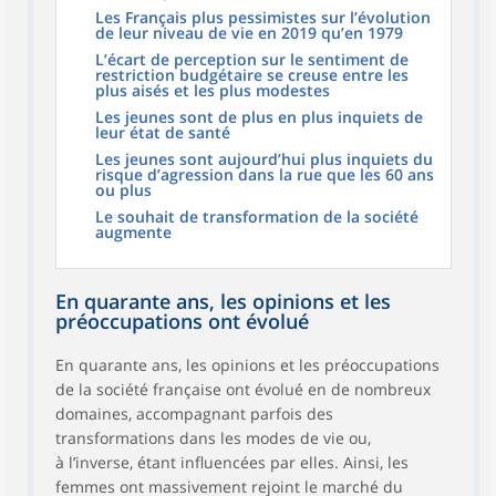
Les Français plus pessimistes sur l’évolution
de leur niveau de vie en 2019 qu’en 1979
L’écart de perception sur le sentiment de
restriction budgétaire se creuse entre les
plus aisés et les plus modestes
Les jeunes sont de plus en plus inquiets de
leur état de santé
Les jeunes sont aujourd’hui plus inquiets du
risque d’agression dans la rue que les 60 ans
ou plus
Le souhait de transformation de la société
augmente
En quarante ans, les opinions et les
préoccupations ont évolué
En quarante ans, les opinions et les préoccupations
de la société française ont évolué en de nombreux
domaines, accompagnant parfois des
transformations dans les modes de vie ou,
à l’inverse, étant influencées par elles. Ainsi, les
femmes ont massivement rejoint le marché du