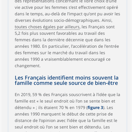
des représentations concernant le libre choix d’une
vie active pour les femmes s’est effectivement opéré
dans le temps, au-delà de l’impact qu’ont pu avoir les
diverses évolutions socio-démographiques. Ainsi,
toutes choses égales par ailleurs
, les Français sont
5,2 fois plus souvent favorables au travail des
femmes dans la dernière décennie que dans les
années 1980. En particulier, l’accélération de l’entrée
des femmes sur le marché du travail dans les
années 1990 a vraisemblablement encouragé ce
changement.
Les Français identifient moins souvent la
famille comme seule source de bien-être
En 2019, 59 % des Français souscrivent à l’idée que la
famille est « le seul endroit où l’on se sente bien et
détendu » ; ils étaient 70 % en 1979 (
figure 3
). Les
années 1990 marquent le début de cette prise de
distance de l’opinion avec l’idée que la famille est le
seul endroit où l’on se sent bien et détendu. Les