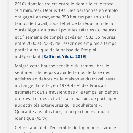
2010), dont les trajets entre le domicile et le travail
(+ 4 minutes). Depuis 1975, les personnes en emploi
ont gagné en moyenne 350 heures par an sur le
temps de travail, sous l’effet de la réduction de la
durée légale du travail pour les salariés (39 heures
e
et 5
semaine de congés payés en 1982, 35 heures
entre 2000 et 2003), de l’essor des emplois à temps
partiel, ainsi que de la baisse de l’emploi
indépendant [
Raffin et Yildiz, 2019
].
Malgré cette hausse sensible du temps libre, le
sentiment de ne pas avoir le temps de faire des
activités en dehors de la maison et du travail reste
inchangé. En effet, en 1979, 48 % des Français
estimaient qu’ils n’avaient pas « le temps, en dehors
du travail et des activités à la maison, de participer
aux activités extérieures qu’ils souhaitent ».
Quarante ans plus tard, la proportion est quasi
identique (45 %).
Cette stabilité de l’ensemble de l’opinion dissimule