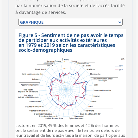
par la numérisation de la société et de l’accès facilité
à davantage de services.
Figure 5 - Sentiment de ne pas avoir le temps
de participer aux activités extérieures
en 1979 et 2019 selon les caractéristiques
socio-démographiques
Lecture : en 2019, 49 % des femmes et 42 % des hommes
ont le sentiment de ne pas « avoir le temps, en dehors de
leur travail et de leurs activités à la maison, de participer aux