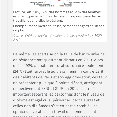
Lecture : en 2019, 77 % des hommes et 84 % des femmes
estiment que les femmes devraient toujours travailler ou
travailler quand elles le désirent.
Champ : France métropolitaine, personnes âgées de 18 ans
ou plus.
Source : Crédoc, enquêtes Conditions de vie et aspirations 1979-
2019.
De même, les écarts selon la taille de l’unité urbaine
de résidence ont quasiment disparu en 2019. Alors
qu’en 1979, un habitant rural sur quatre seulement
(24 %) était favorable au travail féminin contre 53 %
des habitants de Paris et son agglomération, ces taux
ne présentent plus que 3 points d’écart, atteignant
respectivement 78 % et 81 % en 2019. Le fossé
important séparant les personnes dont le niveau de
diplôme est égal ou supérieur au baccalauréat et
celles non diplômées s’est en partie comblé. Les
opinions favorables au travail des femmes sont