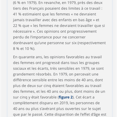
(6 % en 1979). En revanche, en 1979, près des deux
tiers des Français posaient des limites à ce travail :
41 % estimaient que les femmes « ne devraient
jamais travailler avec des enfants en bas âge » et
22 % que « les femmes ne devraient travailler que si
nécessaire ». Ces opinions ont progressivement
perdu de l’importance pour ne concerner
dorénavant qu’une personne sur six (respectivement
8 % et 10 %).
En quarante ans, les opinions favorables au travail
des femmes ont progressé dans tous les groupes
sociaux et les écarts, très sensibles en 1979, se sont
grandement résorbés. En 1979, on percevait une
différence sensible entre les moins de 40 ans, dont
plus de deux sur cinq étaient favorables au travail
des femmes, et les 40 ans ou plus, dont moins de un
sur cinq y était favorable (
figure 2
). Cet écart a
complètement disparu en 2019, les personnes de
40 ans ou plus s’avérant plus ouvertes sur le sujet
que par le passé. Cette disparition de l’effet d’âge est