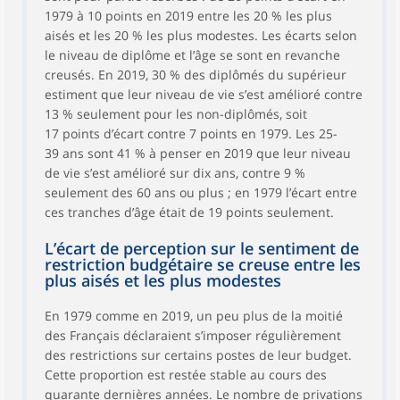
1979 à 10 points en 2019 entre les 20 % les plus
aisés et les 20 % les plus modestes. Les écarts selon
le niveau de diplôme et l’âge se sont en revanche
creusés. En 2019, 30 % des diplômés du supérieur
estiment que leur niveau de vie s’est amélioré contre
13 % seulement pour les non-diplômés, soit
17 points d’écart contre 7 points en 1979. Les 25-
39 ans sont 41 % à penser en 2019 que leur niveau
de vie s’est amélioré sur dix ans, contre 9 %
seulement des 60 ans ou plus ; en 1979 l’écart entre
ces tranches d’âge était de 19 points seulement.
L’écart de perception sur le sentiment de
restriction budgétaire se creuse entre les
plus aisés et les plus modestes
En 1979 comme en 2019, un peu plus de la moitié
des Français déclaraient s’imposer régulièrement
des restrictions sur certains postes de leur budget.
Cette proportion est restée stable au cours des
quarante dernières années. Le nombre de privations