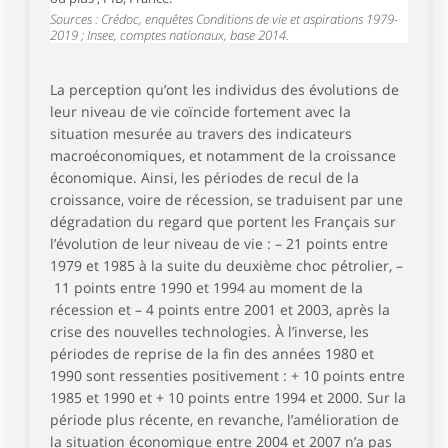
Sources : Crédoc, enquêtes Conditions de vie et aspirations 1979-
2019 ; Insee, comptes nationaux, base 2014.
La perception qu’ont les individus des évolutions de
leur niveau de vie coïncide fortement avec la
situation mesurée au travers des indicateurs
macroéconomiques, et notamment de la croissance
économique. Ainsi, les périodes de recul de la
croissance, voire de récession, se traduisent par une
dégradation du regard que portent les Français sur
l’évolution de leur niveau de vie : – 21 points entre
1979 et 1985 à la suite du deuxième choc pétrolier, –
11 points entre 1990 et 1994 au moment de la
récession et – 4 points entre 2001 et 2003, après la
crise des nouvelles technologies. À l’inverse, les
périodes de reprise de la fin des années 1980 et
1990 sont ressenties positivement : + 10 points entre
1985 et 1990 et + 10 points entre 1994 et 2000. Sur la
période plus récente, en revanche, l’amélioration de
la situation économique entre 2004 et 2007 n’a pas