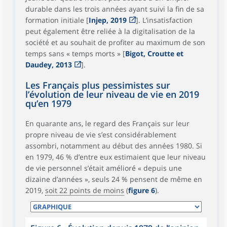
durable dans les trois années ayant suivi la fin de sa
formation initiale [
Injep, 2019
]. L’insatisfaction
peut également être reliée à la digitalisation de la
société et au souhait de profiter au maximum de son
temps sans « temps morts » [
Bigot, Croutte et
Daudey, 2013
].
Les Français plus pessimistes sur
l’évolution de leur niveau de vie en 2019
qu’en 1979
En quarante ans, le regard des Français sur leur
propre niveau de vie s’est considérablement
assombri, notamment au début des années 1980. Si
en 1979, 46 % d’entre eux estimaient que leur niveau
de vie personnel s’était amélioré « depuis une
dizaine d’années », seuls 24 % pensent de même en
2019,
soit 22 points de moins
(
figure 6
).