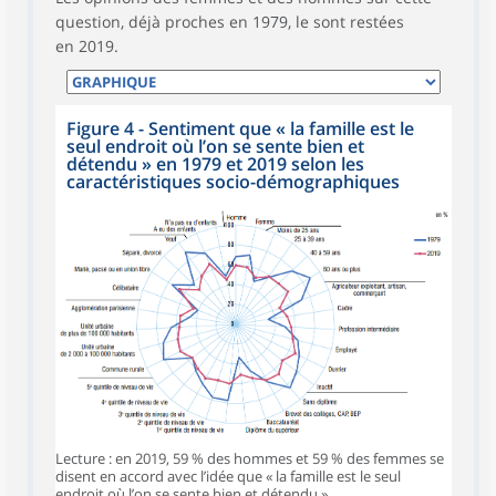
question, déjà proches en 1979, le sont restées
en 2019.
Figure 4 - Sentiment que « la famille est le
seul endroit où l’on se sente bien et
détendu » en 1979 et 2019 selon les
caractéristiques socio-démographiques
Lecture : en 2019, 59 % des hommes et 59 % des femmes se
disent en accord avec l’idée que « la famille est le seul
endroit où l’on se sente bien et détendu ».