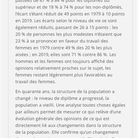
passées de 67 % à 84 % pour les diplômés du
supérieur et de 18 % à 74 % pour les non-diplômés,
l’écart s’étant réduit de 49 points en 1979 à 10 points
en 2019. Les écarts selon le niveau de vie se sont
également réduits, passant de 26 à 15 points : les
20 % de personnes les plus modestes n’étaient que
23 % à se prononcer en faveur du travail des
femmes en 1979 contre 49 % des 20 % les plus
aisées ; en 2019, elles sont 71 % contre 86 %. Les
hommes et les femmes ont toujours affiché des
opinions relativement proches sur le sujet, les
femmes restant légèrement plus favorables au
travail des femmes.
En quarante ans, la structure de la population a
changé : le niveau de diplôme a progressé, la
population a vieilli. Une analyse toutes choses égales
par ailleurs permet de mesurer ce qui relève d’une
évolution générale des opinions de ce qui est
directement lié aux changements dans la structure
de la population. Elle confirme qu’un changement