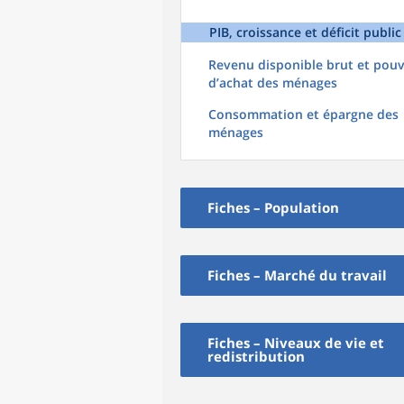
PIB, croissance et déficit public
Revenu disponible brut et pouv
d’achat des ménages
Consommation et épargne des
ménages
Fiches – Population
Fiches – Marché du travail
Fiches – Niveaux de vie et
redistribution