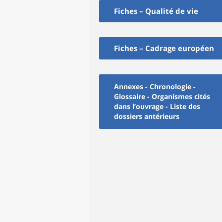
Fiches – Qualité de vie
Fiches – Cadrage européen
Annexes - Chronologie -
Glossaire - Organismes cités
dans l’ouvrage - Liste des
dossiers antérieurs