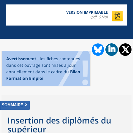
VERSION IMPRIMABLE
(pdf, 6 Mo)
Avertissement
: les fiches contenues
dans cet ouvrage sont mises à jour
annuellement dans le cadre du
Bilan
Formation Emploi
SOMMAIRE
Insertion des diplômés du
supérieur