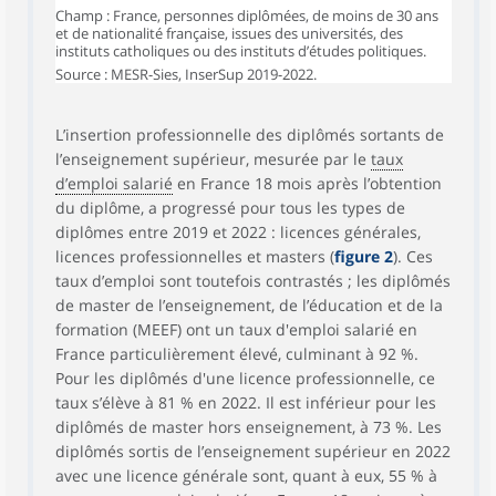
Champ : France, personnes diplômées, de moins de 30 ans
et de nationalité française, issues des universités, des
instituts catholiques ou des instituts d’études politiques.
Source : MESR-Sies, InserSup 2019-2022.
L’insertion professionnelle des diplômés sortants de
l’enseignement supérieur, mesurée par le
taux
d’emploi salarié
en France 18 mois après l’obtention
du diplôme, a progressé pour tous les types de
diplômes entre 2019 et 2022 : licences générales,
licences professionnelles et masters (
figure 2
). Ces
taux d’emploi sont toutefois contrastés ; les diplômés
de master de l’enseignement, de l’éducation et de la
formation (MEEF) ont un taux d'emploi salarié en
France particulièrement élevé, culminant à 92 %.
Pour les diplômés d'une licence professionnelle, ce
taux s’élève à 81 % en 2022. Il est inférieur pour les
diplômés de master hors enseignement, à 73 %. Les
diplômés sortis de l’enseignement supérieur en 2022
avec une licence générale sont, quant à eux, 55 % à