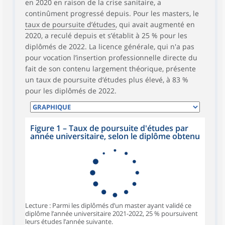
en 2020 en raison de la crise sanitaire, a
continûment progressé depuis. Pour les masters, le
taux de poursuite d’études
, qui avait augmenté en
2020, a reculé depuis et s’établit à 25 % pour les
diplômés de 2022. La licence générale, qui n'a pas
pour vocation l’insertion professionnelle directe du
fait de son contenu largement théorique, présente
un taux de poursuite d’études plus élevé, à 83 %
pour les diplômés de 2022.
Figure 1 – Taux de poursuite d'études par
année universitaire, selon le diplôme obtenu
Lecture : Parmi les diplômés d’un master ayant validé ce
diplôme l’année universitaire 2021-2022, 25 % poursuivent
leurs études l’année suivante.