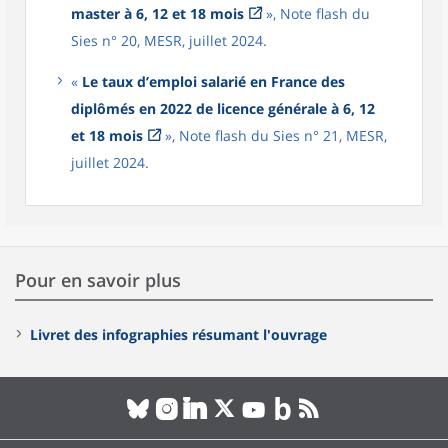
master à 6, 12 et 18 mois
», Note flash du
Sies n° 20, MESR, juillet 2024.
«
Le taux d’emploi salarié en France des
diplômés en 2022 de licence générale à 6, 12
et 18 mois
», Note flash du Sies n° 21, MESR,
juillet 2024.
Pour en savoir plus
Livret des infographies résumant l'ouvrage