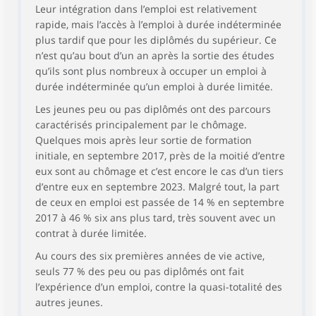
Leur intégration dans l’emploi est relativement
rapide, mais l’accès à l’emploi à durée indéterminée
plus tardif que pour les diplômés du supérieur. Ce
n’est qu’au bout d’un an après la sortie des études
qu’ils sont plus nombreux à occuper un emploi à
durée indéterminée qu’un emploi à durée limitée.
Les jeunes peu ou pas diplômés ont des parcours
caractérisés principalement par le chômage.
Quelques mois après leur sortie de formation
initiale, en septembre 2017, près de la moitié d’entre
eux sont au chômage et c’est encore le cas d’un tiers
d’entre eux en septembre 2023. Malgré tout, la part
de ceux en emploi est passée de 14 % en septembre
2017 à 46 % six ans plus tard, très souvent avec un
contrat à durée limitée.
Au cours des six premières années de vie active,
seuls 77 % des peu ou pas diplômés ont fait
l’expérience d’un emploi, contre la quasi-totalité des
autres jeunes.