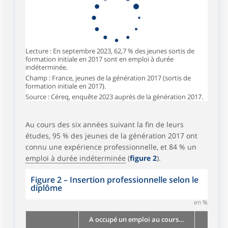
Lecture : En septembre 2023, 62,7 % des jeunes sortis de
formation initiale en 2017 sont en emploi à durée
indéterminée.
Champ : France, jeunes de la génération 2017 (sortis de
formation initiale en 2017).
Source : Céreq, enquête 2023 auprès de la génération 2017.
Au cours des six années suivant la fin de leurs
études, 95 % des jeunes de la génération 2017 ont
connu une expérience professionnelle, et 84 % un
emploi à durée indéterminée
(
figure 2
).
Figure 2 – Insertion professionnelle selon le
diplôme
en %
A occupé un emploi au cours…