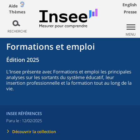
English
Aide
Thèmes
Presse
RECHERCHE
MENU
Formations et emploi
Édition 2025
L'Insee présente avec Formations et emploi les principales
analyses sur les sortants du système éducatif, leur
insertion professionnelle et la formation tout au long de la
vie.
INSEE RÉFÉRENCES
Paru le :
12/02/2025
Découvrir la collection