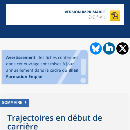
VERSION IMPRIMABLE
(pdf, 6 Mo)
Avertissement
: les fiches contenues
dans cet ouvrage sont mises à jour
annuellement dans le cadre du
Bilan
Formation Emploi
SOMMAIRE
Trajectoires en début de
carrière