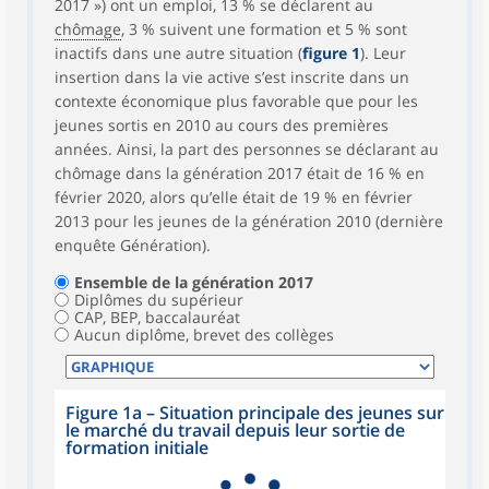
2017 ») ont un emploi, 13 % se déclarent au
chômage
, 3 % suivent une formation et 5 % sont
inactifs dans une autre situation (
figure 1
). Leur
insertion dans la vie active s’est inscrite dans un
contexte économique plus favorable que pour les
jeunes sortis en 2010 au cours des premières
années. Ainsi, la part des personnes se déclarant au
chômage dans la génération 2017 était de 16 % en
février 2020, alors qu’elle était de 19 % en février
2013 pour les jeunes de la génération 2010 (dernière
enquête Génération).
Ensemble de la génération 2017
Diplômes du supérieur
CAP, BEP, baccalauréat
Aucun diplôme, brevet des collèges
Figure 1a – Situation principale des jeunes sur
le marché du travail depuis leur sortie de
formation initiale