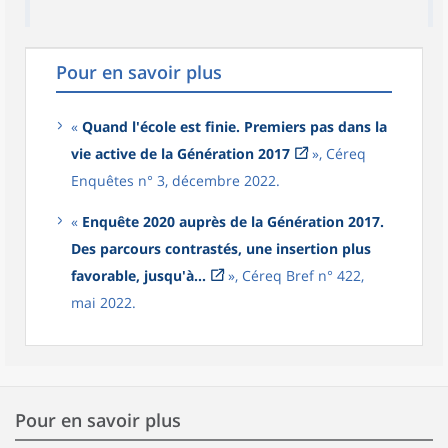
Pour en savoir plus
«
Quand l'école est finie. Premiers pas dans la
vie active de la Génération 2017
», Céreq
Enquêtes n° 3, décembre 2022.
«
Enquête 2020 auprès de la Génération 2017.
Des parcours contrastés, une insertion plus
favorable, jusqu'à...
», Céreq Bref n° 422,
mai 2022.
Pour en savoir plus