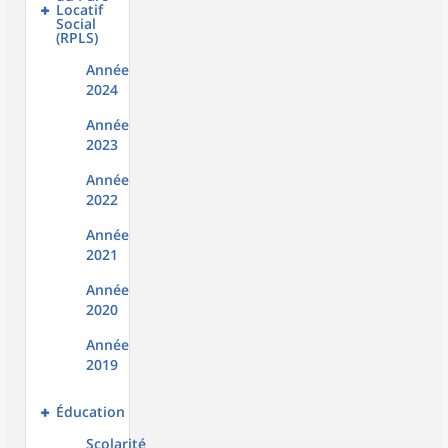
Locatif
Social
(RPLS)
Année
2024
Année
2023
Année
2022
Année
2021
Année
2020
Année
2019
Éducation
Scolarité 2024-