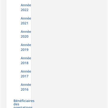
Année
2022
Année
2021
Année
2020
Année
2019
Année
2018
Année
2017
Année
2016
Bénéficiaires
des
prestations