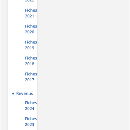
Fiches
2021
Fiches
2020
Fiches
2019
Fiches
2018
Fiches
2017
Revenus
Fiches
2024
Fiches
2023