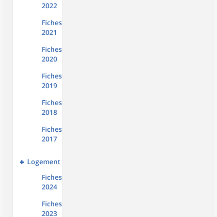
2022
Fiches
2021
Fiches
2020
Fiches
2019
Fiches
2018
Fiches
2017
Logement
Fiches
2024
Fiches
2023