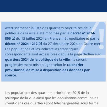
Avertissement : la liste des quartiers prioritaires de la
politique de la ville a été modifiée par le
décret n° 2024-
806
du 13 juillet 2024 en France métropolitaine et par le
décret n° 2024-1212
du 27 décembre 2024 en Outre-mer.
Les populations et les indicateurs statistiques
correspondants sont accessibles depuis la page dédiée aux
quartiers 2024 de la politique de la ville
. Ils seront
progressivement mis en ligne selon le
calendrier
prévisionnel de mise à disposition des données par
source
.
Les populations des quartiers prioritaires 2015 de la
politique de la ville ainsi que les populations communales
vivant dans ces quartiers sont téléchargeables sous forme