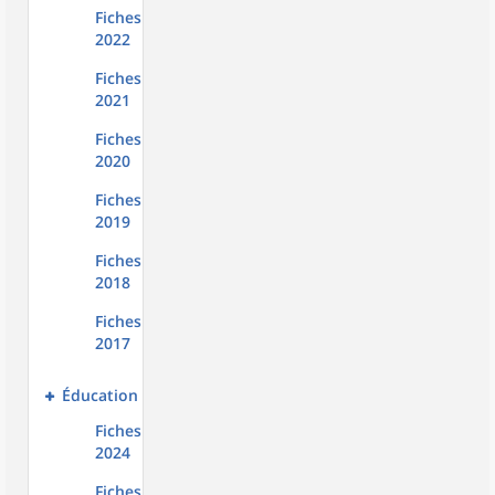
Fiches
2022
Fiches
2021
Fiches
2020
Fiches
2019
Fiches
2018
Fiches
2017
Éducation
Fiches
2024
Fiches