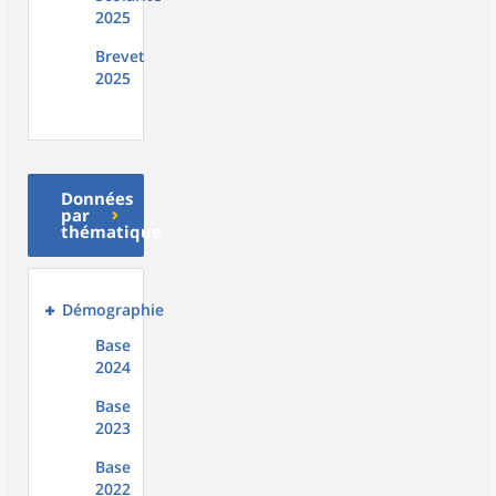
2025
Brevet
2025
Données
par
thématique
Démographie
Base
2024
Base
2023
Base
2022