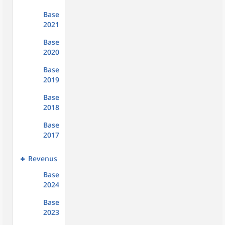
Base
2021
Base
2020
Base
2019
Base
2018
Base
2017
Revenus
Base
2024
Base
2023