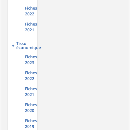
Fiches
2022
Fiches
2021
Tissu
économique
Fiches
2023
Fiches
2022
Fiches
2021
Fiches
2020
Fiches
2019