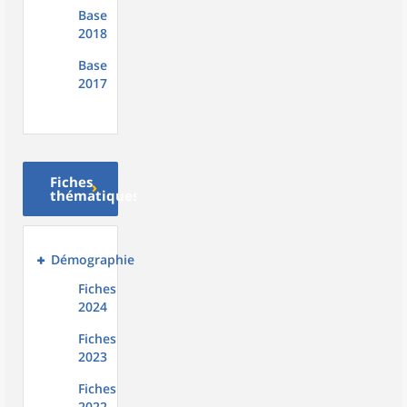
Base
2018
Base
2017
Fiches
thématiques
Démographie
Fiches
2024
Fiches
2023
Fiches
2022