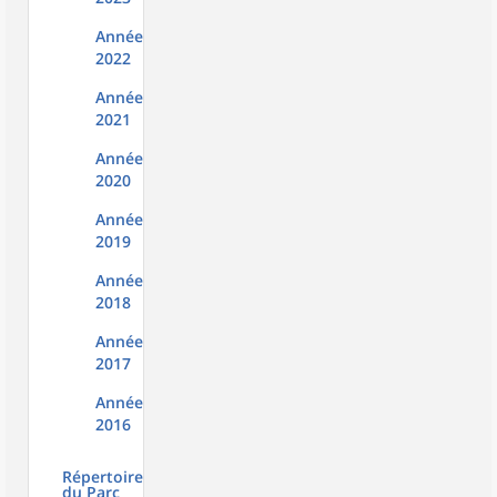
Année
2022
Année
2021
Année
2020
Année
2019
Année
2018
Année
2017
Année
2016
Répertoire
du Parc