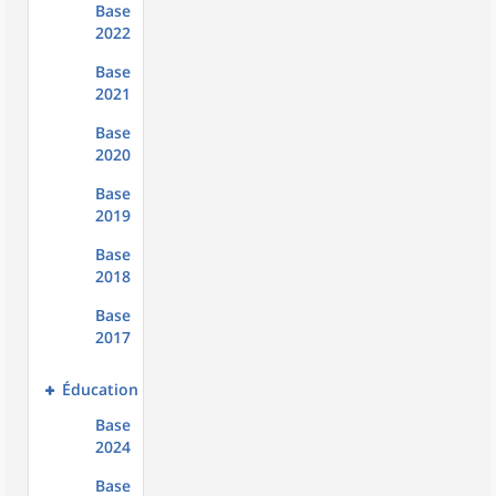
Base
2022
Base
2021
Base
2020
Base
2019
Base
2018
Base
2017
Éducation
Base
2024
Base