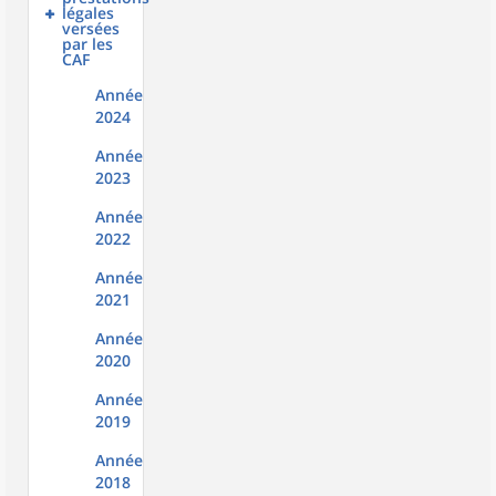
légales
versées
par les
CAF
Année
2024
Année
2023
Année
2022
Année
2021
Année
2020
Année
2019
Année
2018