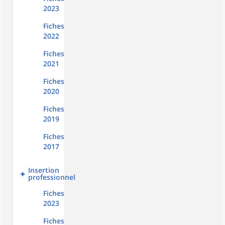
2023
Fiches
2022
Fiches
2021
Fiches
2020
Fiches
2019
Fiches
2017
Insertion
professionnelle
Fiches
2023
Fiches