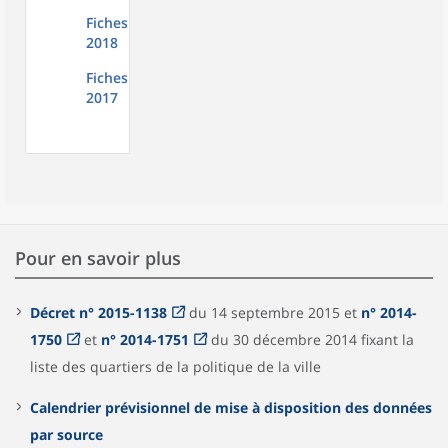
Fiches
2018
Fiches
2017
Pour en savoir plus
Décret n° 2015-1138
du 14 septembre 2015 et
n° 2014-
1750
et
n° 2014-1751
du 30 décembre 2014 fixant la
liste des quartiers de la politique de la ville
Calendrier prévisionnel de mise à disposition des données
par source