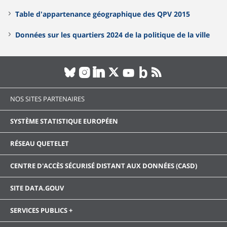
Table d'appartenance géographique des QPV 2015
Données sur les quartiers 2024 de la politique de la ville
NOS SITES PARTENAIRES
SYSTÈME STATISTIQUE EUROPÉEN
RÉSEAU QUETELET
CENTRE D'ACCÈS SÉCURISÉ DISTANT AUX DONNÉES (CASD)
SITE DATA.GOUV
SERVICES PUBLICS +