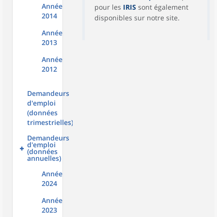
Année
pour les
IRIS
sont également
2014
disponibles sur notre site.
Année
2013
Année
2012
Demandeurs
d'emploi
(données
trimestrielles)
Demandeurs
d'emploi
(données
annuelles)
Année
2024
Année
2023