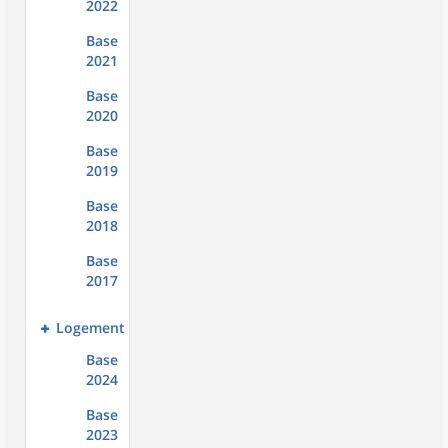
2022
Base
2021
Base
2020
Base
2019
Base
2018
Base
2017
Logement
Base
2024
Base
2023