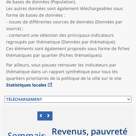
de bases de données (Population).
Les autres données sont également téléchargeables sous
forme de bases de données :
- issues de différentes sources de données (Données par
source) ;
- contenant une sélection des principaux indicateurs
regroupés par thématique (Données par thématique).
Ces éléments sont également proposés sous forme de fiches
thématiques par quartier (Fiches thématiques).
Par ailleurs, vous pouvez retrouver les indicateurs par
thématique dans un rapport synthétique pour tous les
quartiers prioritaires de la politique de la ville sur le site
Statistiques locales
.
Revenus, pauvreté
Sommaire