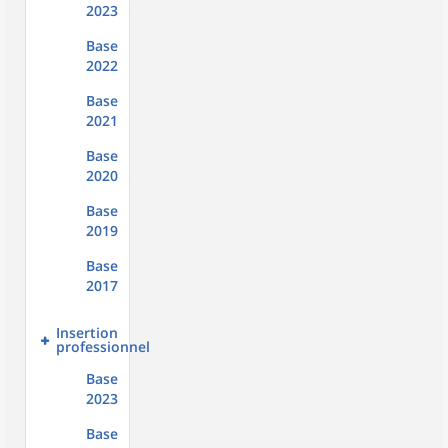
2023
Base
2022
Base
2021
Base
2020
Base
2019
Base
2017
Insertion
professionnelle
Base
2023
Base