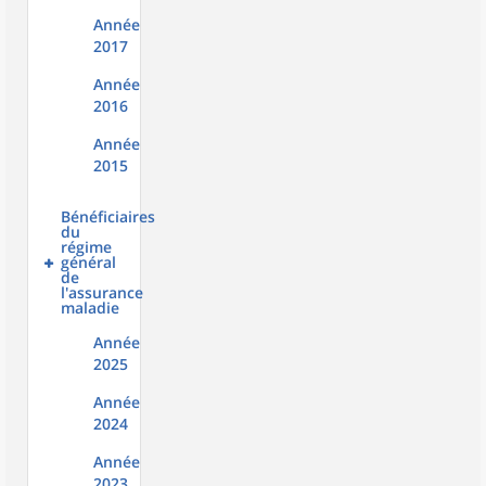
Année
2017
Année
2016
Année
2015
Bénéficiaires
du
régime
général
de
l'assurance
maladie
Année
2025
Année
2024
Année
2023