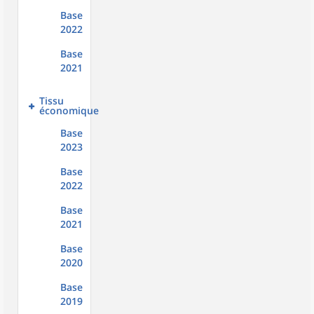
Base
2022
Base
2021
Tissu
économique
Base
2023
Base
2022
Base
2021
Base
2020
Base
2019