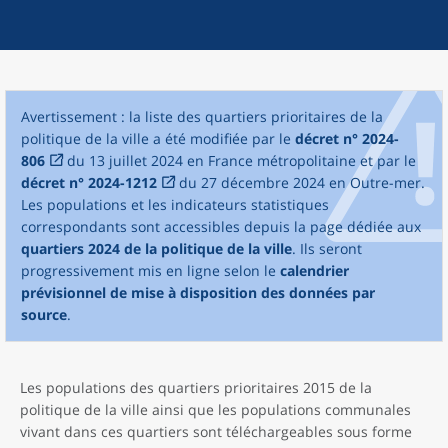
Avertissement : la liste des quartiers prioritaires de la
politique de la ville a été modifiée par le
décret n° 2024-
806
du 13 juillet 2024 en France métropolitaine et par le
décret n° 2024-1212
du 27 décembre 2024 en Outre-mer.
Les populations et les indicateurs statistiques
correspondants sont accessibles depuis la page dédiée aux
quartiers 2024 de la politique de la ville
. Ils seront
progressivement mis en ligne selon le
calendrier
prévisionnel de mise à disposition des données par
source
.
Les populations des quartiers prioritaires 2015 de la
politique de la ville ainsi que les populations communales
vivant dans ces quartiers sont téléchargeables sous forme