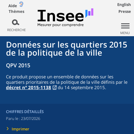
English
Aide
Thèmes
Presse
RECHERCHE
MENU
Données sur les quartiers 2015
de la politique de la ville
QPV 2015
Ce produit propose un ensemble de données sur les
quartiers prioritaires de la politique de la ville définis par le
décret n° 2015-1138
du 14 septembre 2015.
CHIFFRES DÉTAILLÉS
Paru le :
23/07/2026
Imprimer