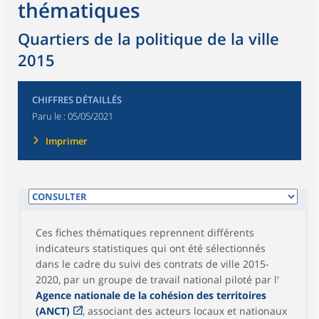
thématiques
Quartiers de la politique de la ville
2015
CHIFFRES DÉTAILLÉS
Paru le :
05/05/2021
Imprimer
Ces fiches thématiques reprennent différents
indicateurs statistiques qui ont été sélectionnés
dans le cadre du suivi des contrats de ville 2015-
2020, par un groupe de travail national piloté par l'
Agence nationale de la cohésion des territoires
(ANCT)
, associant des acteurs locaux et nationaux