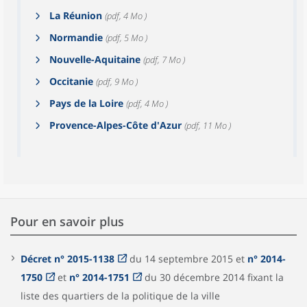
La Réunion
(pdf, 4 Mo )
Normandie
(pdf, 5 Mo )
Nouvelle-Aquitaine
(pdf, 7 Mo )
Occitanie
(pdf, 9 Mo )
Pays de la Loire
(pdf, 4 Mo )
Provence-Alpes-Côte d'Azur
(pdf, 11 Mo )
Pour en savoir plus
Décret n° 2015-1138
du 14 septembre 2015 et
n° 2014-
1750
et
n° 2014-1751
du 30 décembre 2014 fixant la
liste des quartiers de la politique de la ville