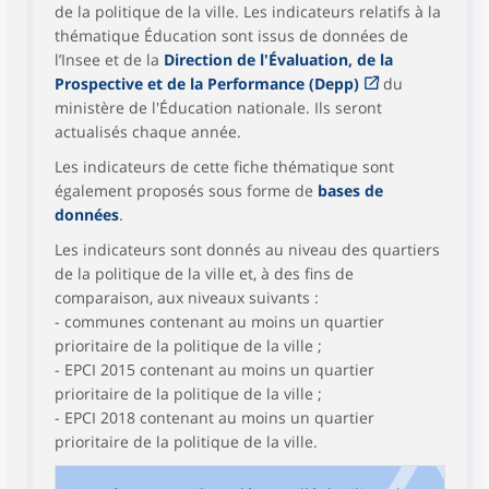
de la politique de la ville. Les indicateurs relatifs à la
thématique Éducation sont issus de données de
l’Insee et de la
Direction de l'Évaluation, de la
Prospective et de la Performance (Depp)
du
ministère de l'Éducation nationale. Ils seront
actualisés chaque année.
Les indicateurs de cette fiche thématique sont
également proposés sous forme de
bases de
données
.
Les indicateurs sont donnés au niveau des quartiers
de la politique de la ville et, à des fins de
comparaison, aux niveaux suivants :
- communes contenant au moins un quartier
prioritaire de la politique de la ville ;
- EPCI 2015 contenant au moins un quartier
prioritaire de la politique de la ville ;
- EPCI 2018 contenant au moins un quartier
prioritaire de la politique de la ville.