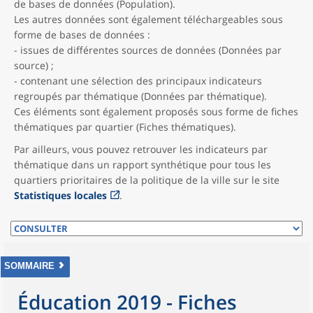
de bases de données (Population).
Les autres données sont également téléchargeables sous
forme de bases de données :
- issues de différentes sources de données (Données par
source) ;
- contenant une sélection des principaux indicateurs
regroupés par thématique (Données par thématique).
Ces éléments sont également proposés sous forme de fiches
thématiques par quartier (Fiches thématiques).
Par ailleurs, vous pouvez retrouver les indicateurs par
thématique dans un rapport synthétique pour tous les
quartiers prioritaires de la politique de la ville sur le site
Statistiques locales
.
SOMMAIRE
Éducation 2019 - Fiches