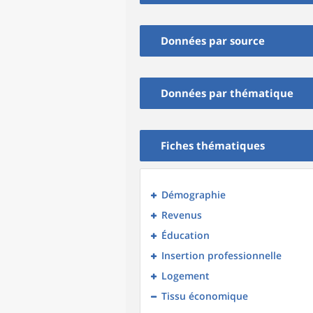
Données par source
Données par thématique
Fiches thématiques
Démographie
Revenus
Éducation
Insertion professionnelle
Logement
Tissu économique