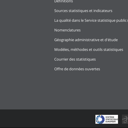
Définitions
Sources statistiques et indicateurs
La qualité dans le Service statistique public 
Nomenclatures
Géographie administrative et d'étude
Modèles, méthodes et outils statistiques
Courrier des statistiques
Offre de données ouvertes