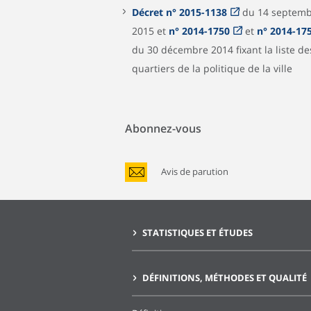
Décret n° 2015-1138
du 14 septem
2015 et
n° 2014-1750
et
n° 2014-17
du 30 décembre 2014 fixant la liste des
quartiers de la politique de la ville
Abonnez-vous
Avis de parution
STATISTIQUES ET ÉTUDES
DÉFINITIONS, MÉTHODES ET QUALITÉ