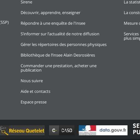
Sirene
La stati
Découvrir, apprendre, enseigner
La const
(SSP)
Répondre à une enquête de l'Insee
Mesure d
S’informer sur l’actualité de notre diffusion
Services 
plus simp
Gérer les répertoires des personnes physiques
Bibliothèque de l’Insee Alain Desrosières
Commander une prestation, acheter une
publication
Nous suivre
Aide et contacts
Espace presse