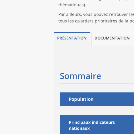
thématiques).
Par ailleurs, vous pouvez retrouver 
tous les quartiers prioritaires de la po
PRÉSENTATION
DOCUMENTATION
Sommaire
Population
Principaux indicateurs
nationaux