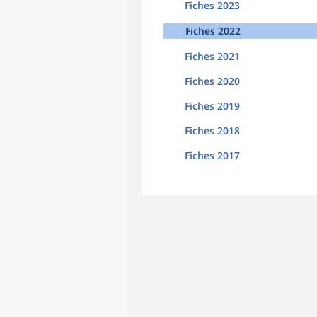
Fiches 2023
Fiches 2022
Fiches 2021
Fiches 2020
Fiches 2019
Fiches 2018
Fiches 2017