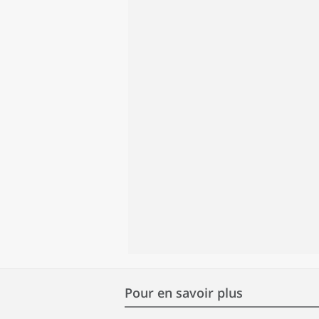
Pour en savoir plus