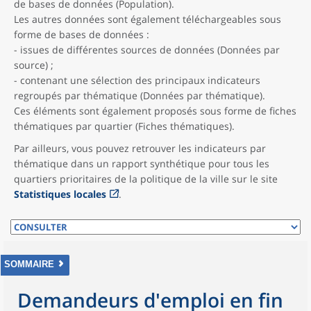
de bases de données (Population).
Les autres données sont également téléchargeables sous
forme de bases de données :
- issues de différentes sources de données (Données par
source) ;
- contenant une sélection des principaux indicateurs
regroupés par thématique (Données par thématique).
Ces éléments sont également proposés sous forme de fiches
thématiques par quartier (Fiches thématiques).
Par ailleurs, vous pouvez retrouver les indicateurs par
thématique dans un rapport synthétique pour tous les
quartiers prioritaires de la politique de la ville sur le site
Statistiques locales
.
SOMMAIRE
Demandeurs d'emploi en fin