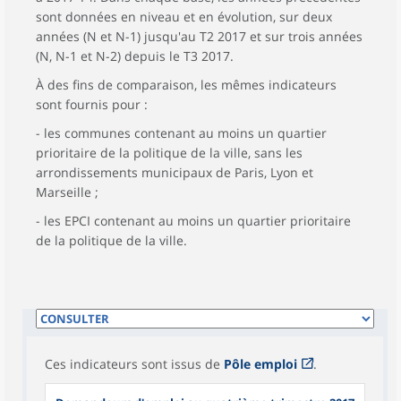
sont données en niveau et en évolution, sur deux
années (N et N-1) jusqu'au T2 2017 et sur trois années
(N, N-1 et N-2) depuis le T3 2017.
À des fins de comparaison, les mêmes indicateurs
sont fournis pour :
- les communes contenant au moins un quartier
prioritaire de la politique de la ville, sans les
arrondissements municipaux de Paris, Lyon et
Marseille ;
- les EPCI contenant au moins un quartier prioritaire
de la politique de la ville.
Ces indicateurs sont issus de
Pôle emploi
.