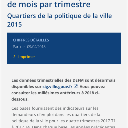
de mois par trimestre
Quartiers de la politique de la ville
2015
CHIFFRES DÉTAILLÉS
Paru le :
09/04/2018
Imprimer
Les données trimestrielles des DEFM sont désormais
disponibles sur
sig.ville.gouv.fr
. Vous pouvez
consulter les millésimes antérieurs à 2018 ci-
dessous.
Ces bases fournissent des indicateurs sur les
demandeurs d'emploi dans les quartiers de la
politique de la ville pour les quatre trimestres 2017 T1
à 2017 T4. Dans chaque base, les années précédentes