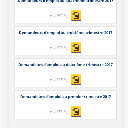
Demandeurs d'emploi au quatrième trimestre 2017
(xls, 932 Ko)
Demandeurs d'emploi au troisième trimestre 2017
(xls, 926 Ko)
Demandeurs d'emploi au deuxième trimestre 2017
(xls, 658 Ko)
Demandeurs d'emploi au premier trimestre 2017
(xls, 686 Ko)