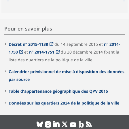
Pour en savoir plus
Décret n° 2015-1138
du 14 septembre 2015 et
n° 2014-
1750
et
n° 2014-1751
du 30 décembre 2014 fixant la
liste des quartiers de la politique de la ville
Calendrier prévisionnel de mise à disposition des données
par source
Table d'appartenance géographique des QPV 2015
Données sur les quartiers 2024 de la politique de la ville