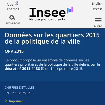
English
Aide
Thèmes
Presse
RECHERCHE
MENU
Données sur les quartiers 2015
de la politique de la ville
QPV 2015
Ce produit propose un ensemble de données sur les
quartiers prioritaires de la politique de la ville définis par le
décret n° 2015-1138
du 14 septembre 2015.
CHIFFRES DÉTAILLÉS
Paru le :
23/07/2026
Imprimer