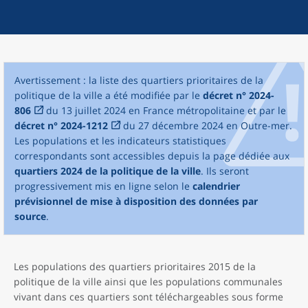
Avertissement : la liste des quartiers prioritaires de la
politique de la ville a été modifiée par le
décret n° 2024-
806
du 13 juillet 2024 en France métropolitaine et par le
décret n° 2024-1212
du 27 décembre 2024 en Outre-mer.
Les populations et les indicateurs statistiques
correspondants sont accessibles depuis la page dédiée aux
quartiers 2024 de la politique de la ville
. Ils seront
progressivement mis en ligne selon le
calendrier
prévisionnel de mise à disposition des données par
source
.
Les populations des quartiers prioritaires 2015 de la
politique de la ville ainsi que les populations communales
vivant dans ces quartiers sont téléchargeables sous forme