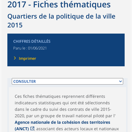
2017 - Fiches thématiques
Quartiers de la politique de la ville
2015
CHIFFRES DÉTAILLÉS
Paru le :
01/06/2021
Imprimer
Ces fiches thématiques reprennent différents
indicateurs statistiques qui ont été sélectionnés
dans le cadre du suivi des contrats de ville 2015-
2020, par un groupe de travail national piloté par l'
Agence nationale de la cohésion des territoires
(ANCT)
, associant des acteurs locaux et nationaux