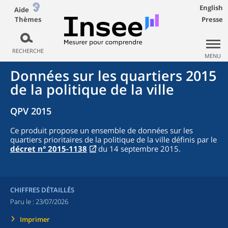
English
Aide
Thèmes
Presse
RECHERCHE
MENU
Données sur les quartiers 2015
de la politique de la ville
QPV 2015
Ce produit propose un ensemble de données sur les
quartiers prioritaires de la politique de la ville définis par le
décret n° 2015-1138
du 14 septembre 2015.
CHIFFRES DÉTAILLÉS
Paru le :
23/07/2026
Imprimer