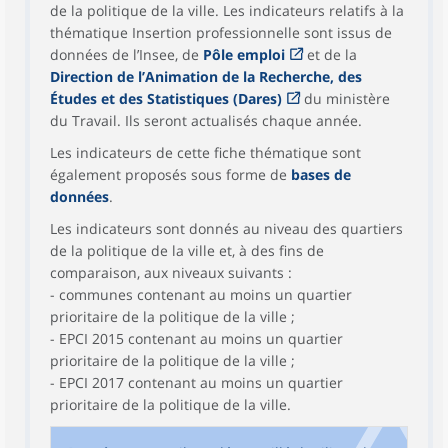
de la politique de la ville. Les indicateurs relatifs à la
thématique Insertion professionnelle sont issus de
données de l’Insee, de
Pôle emploi
et de la
Direction de l’Animation de la Recherche, des
Études et des Statistiques (Dares)
du ministère
du Travail. Ils seront actualisés chaque année.
Les indicateurs de cette fiche thématique sont
également proposés sous forme de
bases de
données
.
Les indicateurs sont donnés au niveau des quartiers
de la politique de la ville et, à des fins de
comparaison, aux niveaux suivants :
- communes contenant au moins un quartier
prioritaire de la politique de la ville ;
- EPCI 2015 contenant au moins un quartier
prioritaire de la politique de la ville ;
- EPCI 2017 contenant au moins un quartier
prioritaire de la politique de la ville.