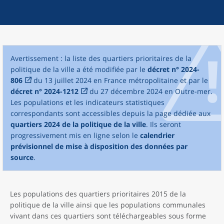
Avertissement : la liste des quartiers prioritaires de la
politique de la ville a été modifiée par le
décret n° 2024-
806
du 13 juillet 2024 en France métropolitaine et par le
décret n° 2024-1212
du 27 décembre 2024 en Outre-mer.
Les populations et les indicateurs statistiques
correspondants sont accessibles depuis la page dédiée aux
quartiers 2024 de la politique de la ville
. Ils seront
progressivement mis en ligne selon le
calendrier
prévisionnel de mise à disposition des données par
source
.
Les populations des quartiers prioritaires 2015 de la
politique de la ville ainsi que les populations communales
vivant dans ces quartiers sont téléchargeables sous forme