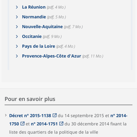
La Réunion
(pdf, 4 Mo )
Normandie
(pdf, 5 Mo )
Nouvelle-Aquitaine
(pdf, 7 Mo )
Occitanie
(pdf, 9 Mo )
Pays de la Loire
(pdf, 4 Mo )
Provence-Alpes-Côte d'Azur
(pdf, 11 Mo )
Pour en savoir plus
Décret n° 2015-1138
du 14 septembre 2015 et
n° 2014-
1750
et
n° 2014-1751
du 30 décembre 2014 fixant la
liste des quartiers de la politique de la ville