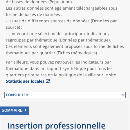
de bases de données (Population).
Les autres données sont également téléchargeables sous
forme de bases de données :
- issues de différentes sources de données (Données par
source) ;
- contenant une sélection des principaux indicateurs
regroupés par thématique (Données par thématique).
Ces éléments sont également proposés sous forme de fiches
thématiques par quartier (Fiches thématiques).
Par ailleurs, vous pouvez retrouver les indicateurs par
thématique dans un rapport synthétique pour tous les
quartiers prioritaires de la politique de la ville sur le site
Statistiques locales
.
SOMMAIRE
Insertion professionnelle