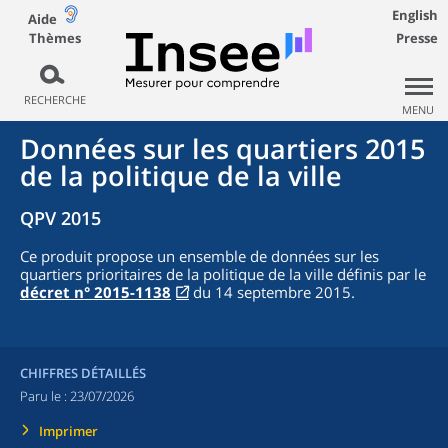
English
Aide
Thèmes
Presse
RECHERCHE
MENU
Données sur les quartiers 2015
de la politique de la ville
QPV 2015
Ce produit propose un ensemble de données sur les
quartiers prioritaires de la politique de la ville définis par le
décret n° 2015-1138
du 14 septembre 2015.
CHIFFRES DÉTAILLÉS
Paru le :
23/07/2026
Imprimer