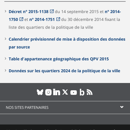
Décret n° 2015-1138
du 14 septembre 2015 et
n° 2014-
1750
et
n° 2014-1751
du 30 décembre 2014 fixant la
liste des quartiers de la politique de la ville
Calendrier prévisionnel de mise à disposition des données
par source
Table d'appartenance géographique des QPV 2015
Données sur les quartiers 2024 de la politique de la ville
NOS SITES PARTENAIRES