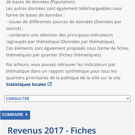
de bases de données (Population).
Les autres données sont également téléchargeables sous
forme de bases de données :
- issues de différentes sources de données (Données par
source) ;
- contenant une sélection des principaux indicateurs
regroupés par thématique (Données par thématique).
Ces éléments sont également proposés sous forme de fiches
thématiques par quartier (Fiches thématiques).
Par ailleurs, vous pouvez retrouver les indicateurs par
thématique dans un rapport synthétique pour tous les
quartiers prioritaires de la politique de la ville sur le site
Statistiques locales
.
SOMMAIRE
Revenus 2017 - Fiches