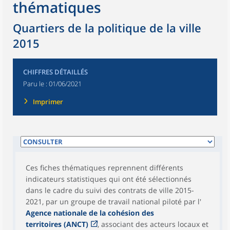
thématiques
Quartiers de la politique de la ville
2015
CHIFFRES DÉTAILLÉS
Paru le :
01/06/2021
Imprimer
Ces fiches thématiques reprennent différents
indicateurs statistiques qui ont été sélectionnés
dans le cadre du suivi des contrats de ville 2015-
2021, par un groupe de travail national piloté par l'
Agence nationale de la cohésion des
territoires (ANCT)
, associant des acteurs locaux et