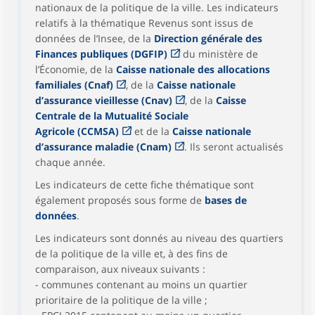
nationaux de la politique de la ville. Les indicateurs
relatifs à la thématique Revenus sont issus de
données de l’Insee, de la
Direction générale des
Finances publiques (DGFIP)
du ministère de
l’Économie, de la
Caisse nationale des allocations
familiales (Cnaf)
, de la
Caisse nationale
d’assurance vieillesse (Cnav)
, de la
Caisse
Centrale de la Mutualité Sociale
Agricole (CCMSA)
et de la
Caisse nationale
d’assurance maladie (Cnam)
. Ils seront actualisés
chaque année.
Les indicateurs de cette fiche thématique sont
également proposés sous forme de
bases de
données
.
Les indicateurs sont donnés au niveau des quartiers
de la politique de la ville et, à des fins de
comparaison, aux niveaux suivants :
- communes contenant au moins un quartier
prioritaire de la politique de la ville ;