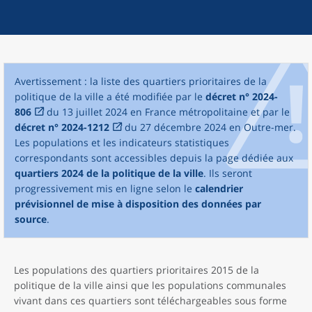
Avertissement : la liste des quartiers prioritaires de la
politique de la ville a été modifiée par le
décret n° 2024-
806
du 13 juillet 2024 en France métropolitaine et par le
décret n° 2024-1212
du 27 décembre 2024 en Outre-mer.
Les populations et les indicateurs statistiques
correspondants sont accessibles depuis la page dédiée aux
quartiers 2024 de la politique de la ville
. Ils seront
progressivement mis en ligne selon le
calendrier
prévisionnel de mise à disposition des données par
source
.
Les populations des quartiers prioritaires 2015 de la
politique de la ville ainsi que les populations communales
vivant dans ces quartiers sont téléchargeables sous forme