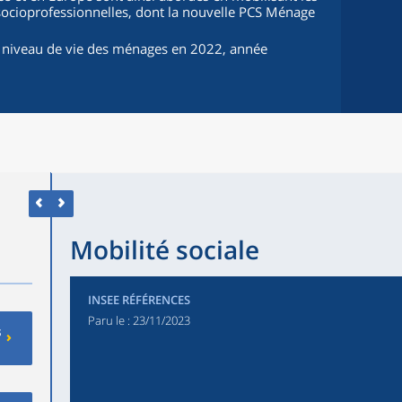
cioprofessionnelles, dont la nouvelle PCS Ménage
le niveau de vie des ménages en 2022, année
Mobilité sociale
INSEE RÉFÉRENCES
Paru le :
23/11/2023
s