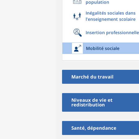
population
Inégalités sociales dans
l’enseignement scolaire
Insertion professionnelle
Mobilité sociale
Marché du travail
Niveaux de vie et
redistribution
Santé, dépendance