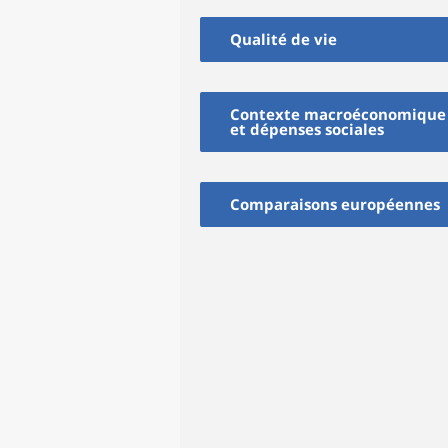
Qualité de vie
Contexte macroéconomique
et dépenses sociales
Comparaisons européennes