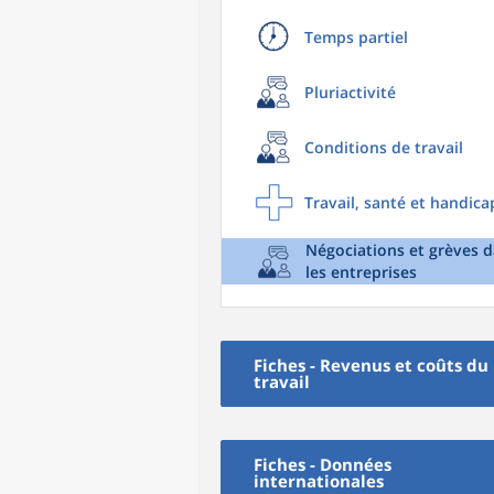
Temps partiel
Pluriactivité
Conditions de travail
Travail, santé et handica
Négociations et grèves 
les entreprises
Fiches - Revenus et coûts du
travail
Fiches - Données
internationales