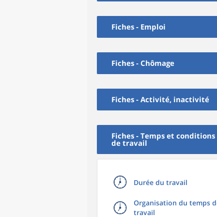
Fiches - Emploi
Fiches - Chômage
Fiches - Activité, inactivité
Fiches - Temps et conditions
de travail
Durée du travail
Organisation du temps d
travail