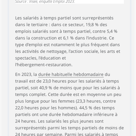
Source : Insee, enquête Emploi 2023.
Les salariés à temps partiel sont surreprésentés
dans le tertiaire : dans ce secteur, 19,8 % des
emplois salariés sont à temps partiel, contre 5,4 %
dans la construction et 6,1 % dans l’industrie. Ce
type d’emploi est notamment le plus fréquent dans
les activités de nettoyage, l’action sociale, les arts et
spectacles, l’éducation et
l’hébergement‑restauration.
En 2023, la
durée habituelle hebdomadaire
du
travail est de 23,0 heures pour les salariés à temps
partiel, soit 40,9 % de moins que pour les salariés à
temps complet. Cette durée est en moyenne un peu
plus longue pour les femmes (23,3 heures, contre
22,0 heures pour les hommes). 44,5 % des temps
partiels ont une durée hebdomadaire inférieure à
24 heures. Les salariés les plus jeunes sont
surreprésentés parmi les temps partiels de moins de
24 heures par semaine. Parmi les salariés à temps