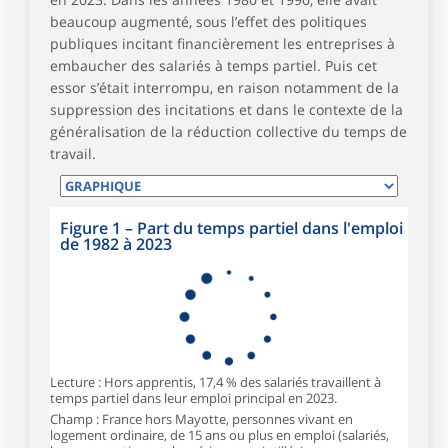
beaucoup augmenté, sous l’effet des politiques
publiques incitant financièrement les entreprises à
embaucher des salariés à temps partiel. Puis cet
essor s’était interrompu, en raison notamment de la
suppression des incitations et dans le contexte de la
généralisation de la réduction collective du temps de
travail.
Figure 1 – Part du temps partiel dans l'emploi
de 1982 à 2023
Lecture : Hors apprentis, 17,4 % des salariés travaillent à
temps partiel dans leur emploi principal en 2023.
Champ : France hors Mayotte, personnes vivant en
logement ordinaire, de 15 ans ou plus en emploi (salariés,