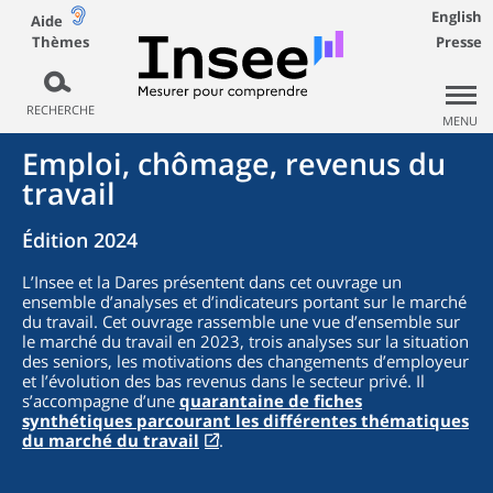
English
Aide
Thèmes
Presse
RECHERCHE
MENU
Emploi, chômage, revenus du
travail
Édition 2024
L’Insee et la Dares présentent dans cet ouvrage un
ensemble d’analyses et d’indicateurs portant sur le marché
du travail. Cet ouvrage rassemble une vue d’ensemble sur
le marché du travail en 2023, trois analyses sur la situation
des seniors, les motivations des changements d’employeur
et l’évolution des bas revenus dans le secteur privé. Il
s’accompagne d’une
quarantaine de fiches
synthétiques parcourant les différentes thématiques
du marché du travail
.