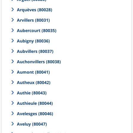
Arquèves (80028)
Arvillers (80031)
Aubercourt (80035)
Aubigny (80036)
Aubvillers (80037)
Auchonvillers (80038)
Aumont (80041)
Autheux (80042)
Authie (80043)
Authieule (80044)
Avelesges (80046)
Aveluy (80047)