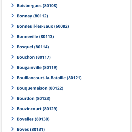
Boisbergues (80108)
Bonnay (80112)
Bonneuil-les-Eaux (60082)
Bonneville (80113)
Bosquel (80114)
Bouchon (80117)
Bougainville (80119)
Bouillancourt-la-Bataille (80121)
Bouquemaison (80122)
Bourdon (80123)
Bouzincourt (80129)
Bovelles (80130)
Boves (80131)