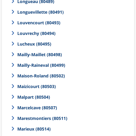
Longueau (80489)
Longuevillette (80491)
Louvencourt (80493)
Louvrechy (80494)
Lucheux (80495)
Mailly-Maillet (80498)
Mailly-Raineval (80499)
Maison-Roland (80502)
Maizicourt (80503)
Malpart (80504)
Marcelcave (80507)
Marestmontiers (80511)
Marieux (80514)