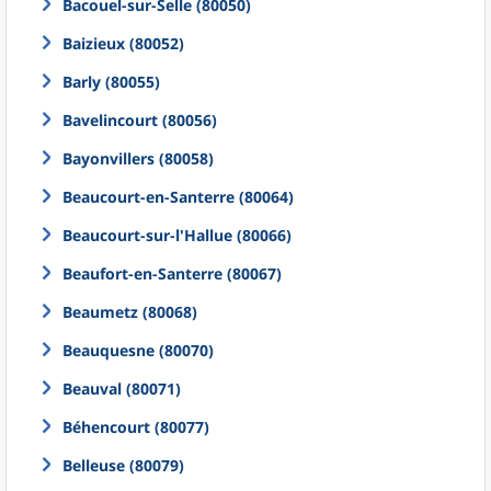
Bacouel-sur-Selle (80050)
Baizieux (80052)
Barly (80055)
Bavelincourt (80056)
Bayonvillers (80058)
Beaucourt-en-Santerre (80064)
Beaucourt-sur-l'Hallue (80066)
Beaufort-en-Santerre (80067)
Beaumetz (80068)
Beauquesne (80070)
Beauval (80071)
Béhencourt (80077)
Belleuse (80079)