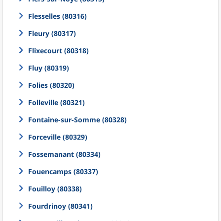
Flesselles (80316)
Fleury (80317)
Flixecourt (80318)
Fluy (80319)
Folies (80320)
Folleville (80321)
Fontaine-sur-Somme (80328)
Forceville (80329)
Fossemanant (80334)
Fouencamps (80337)
Fouilloy (80338)
Fourdrinoy (80341)