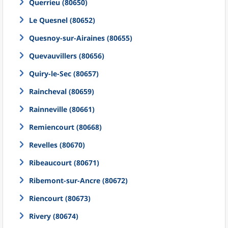
Querrieu (80650)
Le Quesnel (80652)
Quesnoy-sur-Airaines (80655)
Quevauvillers (80656)
Quiry-le-Sec (80657)
Raincheval (80659)
Rainneville (80661)
Remiencourt (80668)
Revelles (80670)
Ribeaucourt (80671)
Ribemont-sur-Ancre (80672)
Riencourt (80673)
Rivery (80674)