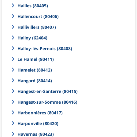
Hailles (80405)
Hallencourt (80406)
Hallivillers (80407)
Halloy (62404)
Halloy-lès-Pernois (80408)
Le Hamel (80411)
Hamelet (80412)
Hangard (80414)
Hangest-en-Santerre (80415)
Hangest-sur-Somme (80416)
Harbonnières (80417)
Harponville (80420)
Havernas (80423)