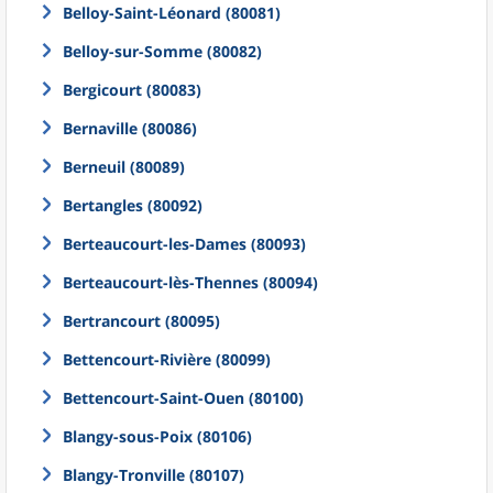
Belloy-Saint-Léonard (80081)
Belloy-sur-Somme (80082)
Bergicourt (80083)
Bernaville (80086)
Berneuil (80089)
Bertangles (80092)
Berteaucourt-les-Dames (80093)
Berteaucourt-lès-Thennes (80094)
Bertrancourt (80095)
Bettencourt-Rivière (80099)
Bettencourt-Saint-Ouen (80100)
Blangy-sous-Poix (80106)
Blangy-Tronville (80107)