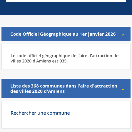
Code Officiel Géographique au 1er janvier 2026
Le code officiel géographique
de l'
aire d'attraction des
villes 2020
d'
Amiens est 035.
Liste des 368
communes
dans l'
aire d'attraction
des villes 2020
d'
Amiens
Rechercher une commune