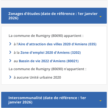
Zonages d’études (date de référence : 1er janvier
2026)
La commune
de
Rumigny (80690) appartient :
à l'
Aire d'attraction des villes 2020
d'
Amiens (035)
à la
Zone d'emploi 2020
d'
Amiens (3202)
au
Bassin de vie 2022
d'
Amiens (80021)
La commune
de
Rumigny (80690) n’appartient :
à aucune Unité urbaine 2020
Intercommunalité (date de référence : 1er
janvier 2026)