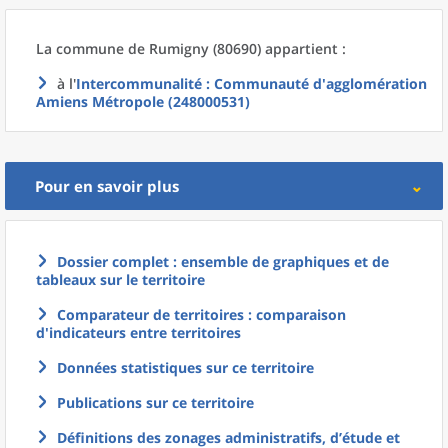
La commune
de
Rumigny (80690) appartient :
à l'
Intercommunalité
: Communauté d'agglomération
Amiens Métropole (248000531)
Pour en savoir plus
Dossier complet : ensemble de graphiques et de
tableaux sur le territoire
Comparateur de territoires : comparaison
d'indicateurs entre territoires
Données statistiques sur ce territoire
Publications sur ce territoire
Définitions des zonages administratifs, d’étude et