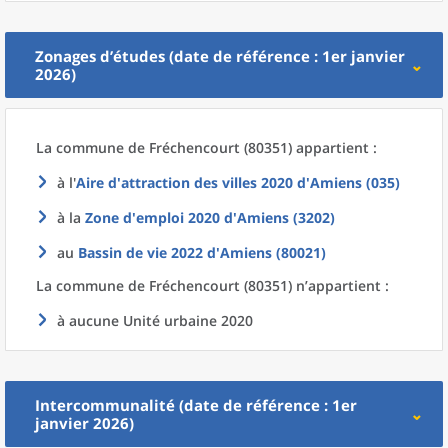
Zonages d’études (date de référence : 1er janvier
2026)
La commune
de
Fréchencourt (80351) appartient :
à l'
Aire d'attraction des villes 2020
d'
Amiens (035)
à la
Zone d'emploi 2020
d'
Amiens (3202)
au
Bassin de vie 2022
d'
Amiens (80021)
La commune
de
Fréchencourt (80351) n’appartient :
à aucune Unité urbaine 2020
Intercommunalité (date de référence : 1er
janvier 2026)