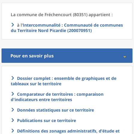
La commune
de
Fréchencourt (80351) appartient :
à l'
Intercommunalité
: Communauté de communes
du Territoire Nord Picardie (200070951)
Pour en savoir plus
Dossier complet : ensemble de graphiques et de
tableaux sur le territoire
Comparateur de territoires : comparaison
d'indicateurs entre territoires
Données statistiques sur ce territoire
Publications sur ce territoire
Définitions des zonages administratifs, d’étude et