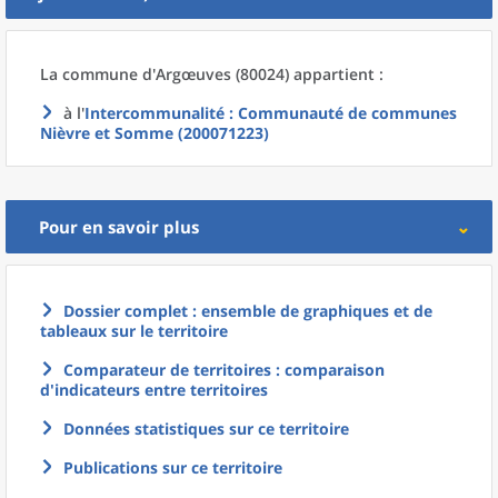
La commune
d'
Argœuves (80024) appartient :
à l'
Intercommunalité
: Communauté de communes
Nièvre et Somme (200071223)
Pour en savoir plus
Dossier complet : ensemble de graphiques et de
tableaux sur le territoire
Comparateur de territoires : comparaison
d'indicateurs entre territoires
Données statistiques sur ce territoire
Publications sur ce territoire