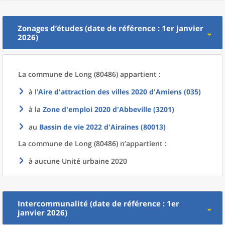
Zonages d’études (date de référence : 1er janvier
2026)
La commune
de
Long (80486) appartient :
à l'
Aire d'attraction des villes 2020
d'
Amiens (035)
à la
Zone d'emploi 2020
d'
Abbeville (3201)
au
Bassin de vie 2022
d'
Airaines (80013)
La commune
de
Long (80486) n’appartient :
à aucune Unité urbaine 2020
Intercommunalité (date de référence : 1er
janvier 2026)