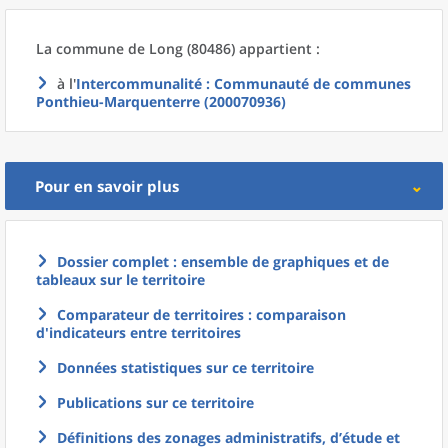
La commune
de
Long (80486) appartient :
à l'
Intercommunalité
: Communauté de communes
Ponthieu-Marquenterre (200070936)
Pour en savoir plus
Dossier complet : ensemble de graphiques et de
tableaux sur le territoire
Comparateur de territoires : comparaison
d'indicateurs entre territoires
Données statistiques sur ce territoire
Publications sur ce territoire
Définitions des zonages administratifs, d’étude et