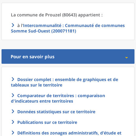
La commune
de
Prouzel (80643) appartient :
à l'
Intercommunalité
: Communauté de communes
Somme Sud-Ouest (200071181)
Pour en savoir plus
Dossier complet : ensemble de graphiques et de
tableaux sur le territoire
Comparateur de territoires : comparaison
d'indicateurs entre territoires
Données statistiques sur ce territoire
Publications sur ce territoire
Définitions des zonages administratifs, d’étude et