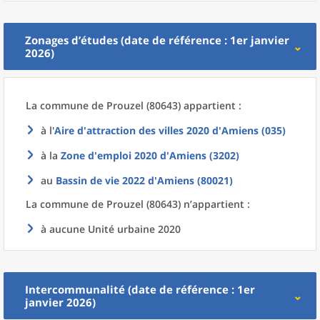
Zonages d’études (date de référence : 1er janvier
2026)
La commune
de
Prouzel (80643) appartient :
à l'
Aire d'attraction des villes 2020
d'
Amiens (035)
à la
Zone d'emploi 2020
d'
Amiens (3202)
au
Bassin de vie 2022
d'
Amiens (80021)
La commune
de
Prouzel (80643) n’appartient :
à aucune Unité urbaine 2020
Intercommunalité (date de référence : 1er
janvier 2026)