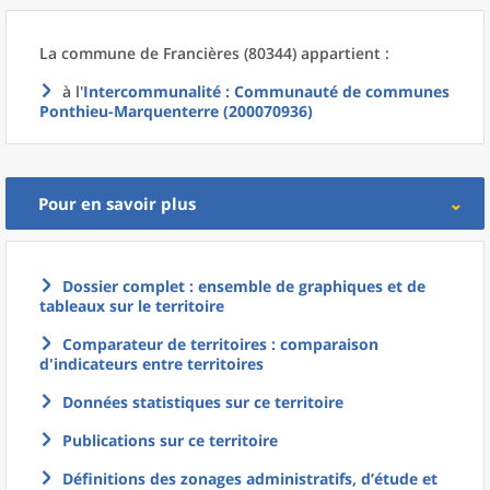
La commune
de
Francières (80344) appartient :
à l'
Intercommunalité
: Communauté de communes
Ponthieu-Marquenterre (200070936)
Pour en savoir plus
Dossier complet : ensemble de graphiques et de
tableaux sur le territoire
Comparateur de territoires : comparaison
d'indicateurs entre territoires
Données statistiques sur ce territoire
Publications sur ce territoire
Définitions des zonages administratifs, d’étude et