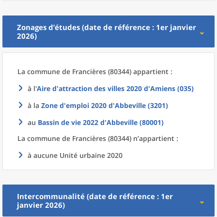
Zonages d’études (date de référence : 1er janvier
2026)
La commune
de
Francières (80344) appartient :
à l'
Aire d'attraction des villes 2020
d'
Amiens (035)
à la
Zone d'emploi 2020
d'
Abbeville (3201)
au
Bassin de vie 2022
d'
Abbeville (80001)
La commune
de
Francières (80344) n’appartient :
à aucune Unité urbaine 2020
Intercommunalité (date de référence : 1er
janvier 2026)