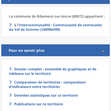
La commune
de
Ribemont-sur-Ancre (80672) appartient :
à l'
Intercommunalité
: Communauté de communes
du Val de Somme (248000499)
Pour en savoir plus
Dossier complet : ensemble de graphiques et de
tableaux sur le territoire
Comparateur de territoires : comparaison
d'indicateurs entre territoires
Données statistiques sur ce territoire
Publications sur ce territoire