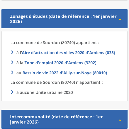
Zonages d’études (date de référence : 1er janvier
2026)
La commune
de
Sourdon (80740) appartient :
à l'
Aire d'attraction des villes 2020
d'
Amiens (035)
à la
Zone d'emploi 2020
d'
Amiens (3202)
au
Bassin de vie 2022
d'
Ailly-sur-Noye (80010)
La commune
de
Sourdon (80740) n’appartient :
à aucune Unité urbaine 2020
Intercommunalité (date de référence : 1er
janvier 2026)