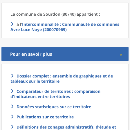
La commune
de
Sourdon (80740) appartient :
à l'
Intercommunalité
: Communauté de communes
Avre Luce Noye (200070969)
Pour en savoir plus
Dossier complet : ensemble de graphiques et de
tableaux sur le territoire
Comparateur de territoires : comparaison
d'indicateurs entre territoires
Données statistiques sur ce territoire
Publications sur ce territoire
Définitions des zonages administratifs, d’étude et