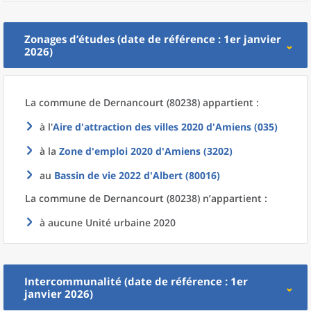
Zonages d’études (date de référence : 1er janvier
2026)
La commune
de
Dernancourt (80238) appartient :
à l'
Aire d'attraction des villes 2020
d'
Amiens (035)
à la
Zone d'emploi 2020
d'
Amiens (3202)
au
Bassin de vie 2022
d'
Albert (80016)
La commune
de
Dernancourt (80238) n’appartient :
à aucune Unité urbaine 2020
Intercommunalité (date de référence : 1er
janvier 2026)