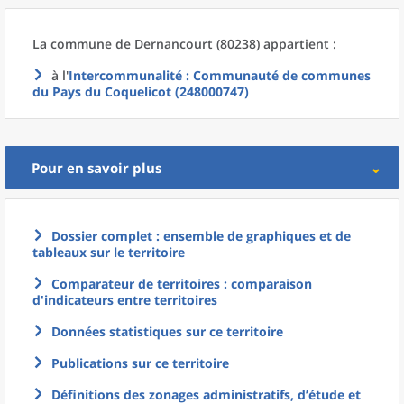
La commune
de
Dernancourt (80238) appartient :
à l'
Intercommunalité
: Communauté de communes
du Pays du Coquelicot (248000747)
Pour en savoir plus
Dossier complet : ensemble de graphiques et de
tableaux sur le territoire
Comparateur de territoires : comparaison
d'indicateurs entre territoires
Données statistiques sur ce territoire
Publications sur ce territoire
Définitions des zonages administratifs, d’étude et