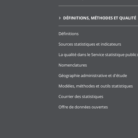
DÉFINITIONS, MÉTHODES ET QUALITÉ
Définitions
Sources statistiques et indicateurs
La qualité dans le Service statistique public 
Nomenclatures
Géographie administrative et d'étude
Modèles, méthodes et outils statistiques
Courrier des statistiques
Offre de données ouvertes