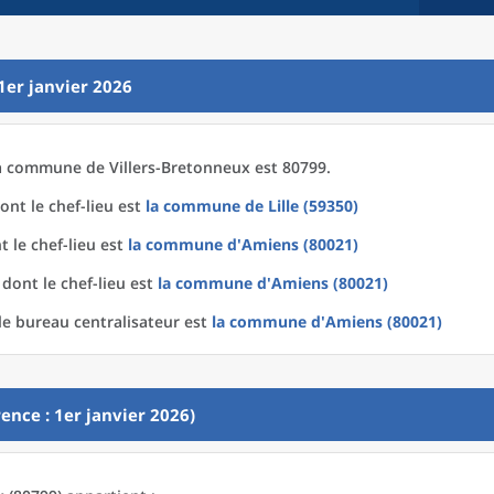
1er janvier 2026
a
commune
de
Villers-Bretonneux est 80799.
ont le chef-lieu est
la commune
de
Lille (59350)
 le chef-lieu est
la commune
d'
Amiens (80021)
dont le chef-lieu est
la commune
d'
Amiens (80021)
e bureau centralisateur est
la commune
d'
Amiens (80021)
ence : 1er janvier 2026)