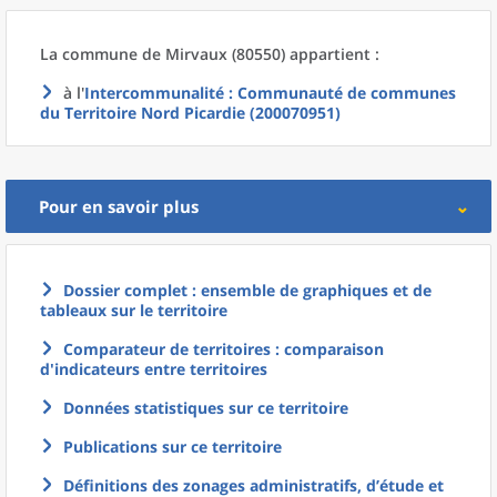
La commune
de
Mirvaux (80550) appartient :
à l'
Intercommunalité
: Communauté de communes
du Territoire Nord Picardie (200070951)
Pour en savoir plus
Dossier complet : ensemble de graphiques et de
tableaux sur le territoire
Comparateur de territoires : comparaison
d'indicateurs entre territoires
Données statistiques sur ce territoire
Publications sur ce territoire
Définitions des zonages administratifs, d’étude et