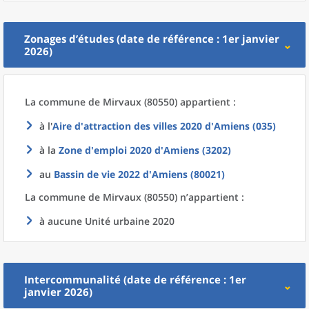
Zonages d’études (date de référence : 1er janvier
2026)
La commune
de
Mirvaux (80550) appartient :
à l'
Aire d'attraction des villes 2020
d'
Amiens (035)
à la
Zone d'emploi 2020
d'
Amiens (3202)
au
Bassin de vie 2022
d'
Amiens (80021)
La commune
de
Mirvaux (80550) n’appartient :
à aucune Unité urbaine 2020
Intercommunalité (date de référence : 1er
janvier 2026)