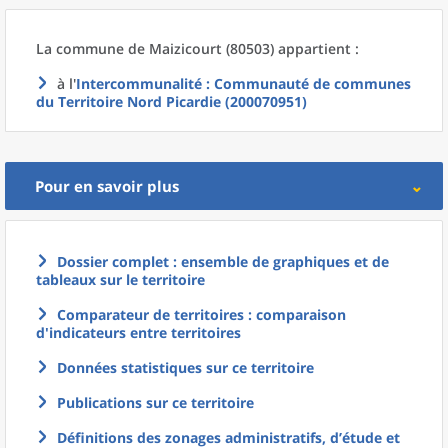
La commune
de
Maizicourt (80503) appartient :
à l'
Intercommunalité
: Communauté de communes
du Territoire Nord Picardie (200070951)
Pour en savoir plus
Dossier complet : ensemble de graphiques et de
tableaux sur le territoire
Comparateur de territoires : comparaison
d'indicateurs entre territoires
Données statistiques sur ce territoire
Publications sur ce territoire
Définitions des zonages administratifs, d’étude et