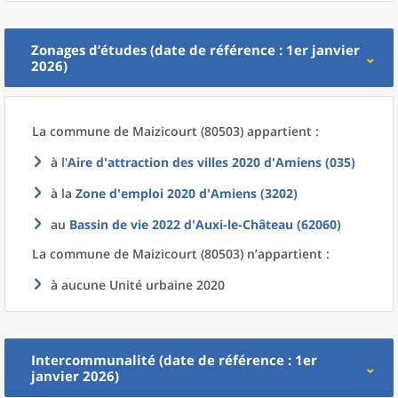
Zonages d’études (date de référence : 1er janvier
2026)
La commune
de
Maizicourt (80503) appartient :
à l'
Aire d'attraction des villes 2020
d'
Amiens (035)
à la
Zone d'emploi 2020
d'
Amiens (3202)
au
Bassin de vie 2022
d'
Auxi-le-Château (62060)
La commune
de
Maizicourt (80503) n’appartient :
à aucune Unité urbaine 2020
Intercommunalité (date de référence : 1er
janvier 2026)